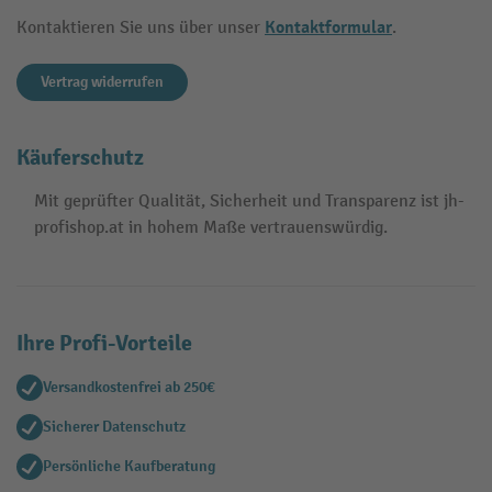
Kontaktformular
Kontaktieren Sie uns über unser
.
Vertrag widerrufen
Käuferschutz
Mit geprüfter Qualität, Sicherheit und Transparenz ist jh-
profishop.at in hohem Maße vertrauenswürdig.
Ihre Profi-Vorteile
Versandkostenfrei ab 250€
Sicherer Datenschutz
Persönliche Kaufberatung