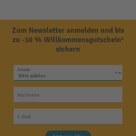
Zum Newsletter anmelden und bis
zu -10 % Willkommensgutschein²
sichern
Anrede
Nachname
E-Mail