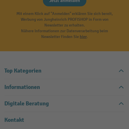
Jetzt anmelden
Mit einem Klick auf "Anmelden" erklären Sie sich bereit,
Werbung von Jungheinrich PROFISHOP in Form von
Newsletter zu erhalten.
Nähere Informationen zur Datenverarbeitung beim
Newsletter finden Sie
hier
.
Top Kategorien
Informationen
Digitale Beratung
Kontakt