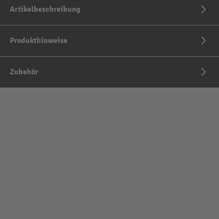
Artikelbeschreibung
Produkthinweise
Zubehör