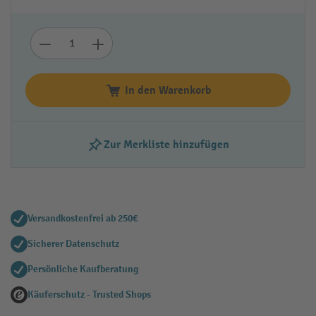
In den Warenkorb
Zur Merkliste hinzufügen
Versandkostenfrei ab 250€
Sicherer Datenschutz
Persönliche Kaufberatung
Käuferschutz - Trusted Shops