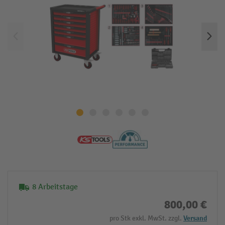
8 Arbeitstage
800,00 €
pro Stk exkl. MwSt. zzgl.
Versand