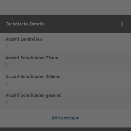
Technische Details
Anzahl Lenkrollen
2
Anzahl Schubladen 75mm
5
Anzahl Schubladen 150mm
2
Anzahl Schubladen gesamt
7
Alle anzeigen