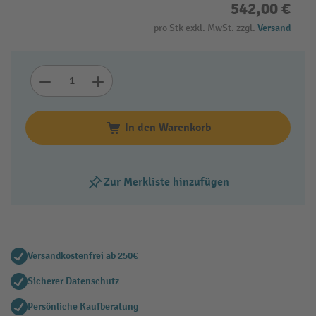
542,00 €
pro Stk exkl. MwSt. zzgl.
Versand
In den Warenkorb
Zur Merkliste hinzufügen
Versandkostenfrei ab 250€
Sicherer Datenschutz
Persönliche Kaufberatung