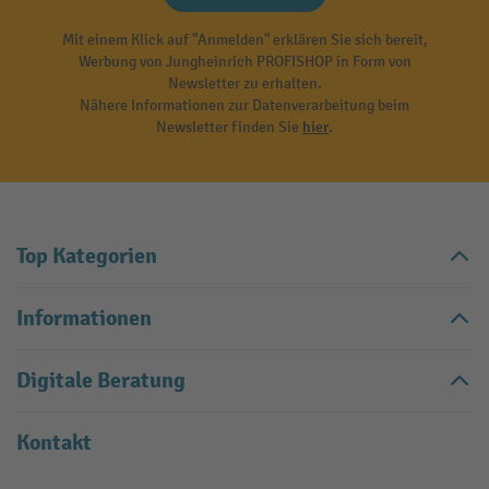
Mit einem Klick auf "Anmelden" erklären Sie sich bereit,
Werbung von Jungheinrich PROFISHOP in Form von
Newsletter zu erhalten.
Nähere Informationen zur Datenverarbeitung beim
Newsletter finden Sie
hier
.
Top Kategorien
Informationen
Digitale Beratung
Kontakt