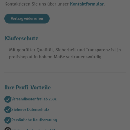
Kontaktformular
Kontaktieren Sie uns über unser
.
Vertrag widerrufen
Käuferschutz
Mit geprüfter Qualität, Sicherheit und Transparenz ist jh-
profishop.at in hohem Maße vertrauenswürdig.
Ihre Profi-Vorteile
Versandkostenfrei ab 250€
Sicherer Datenschutz
Persönliche Kaufberatung