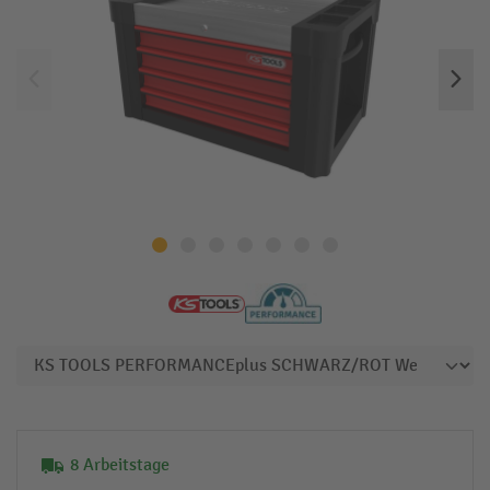
8 Arbeitstage