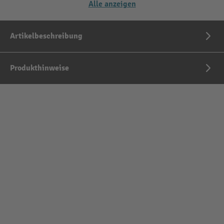
Alle anzeigen
Artikelbeschreibung
Produkthinweise