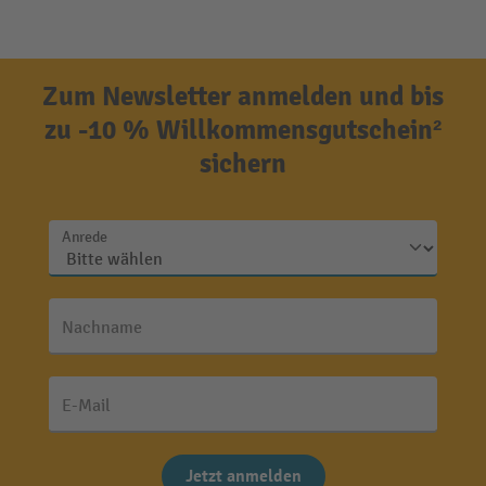
Zum Newsletter anmelden und bis
zu -10 % Willkommensgutschein²
sichern
Anrede
Nachname
E-Mail
Jetzt anmelden