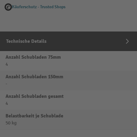
Käuferschutz - Trusted Shops
Technische Details
Anzahl Schubladen 75mm
4
Anzahl Schubladen 150mm
-
Anzahl Schubladen gesamt
4
Belastbarkeit je Schublade
50 kg