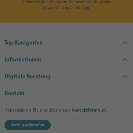
Nähere Informationen zur Datenverarbeitung beim
Newsletter finden Sie
hier
.
Top Kategorien
Informationen
Digitale Beratung
Kontakt
Kontaktformular
Kontaktieren Sie uns über unser
.
Vertrag widerrufen