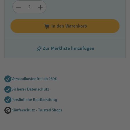
In den Warenkorb
Zur Merkliste hinzufügen
Versandkostenfrei ab 250€
Sicherer Datenschutz
Persönliche Kaufberatung
Käuferschutz - Trusted Shops