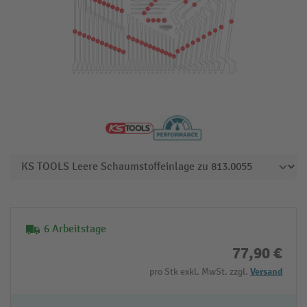
6 Arbeitstage
77,90 €
pro Stk exkl. MwSt. zzgl.
Versand