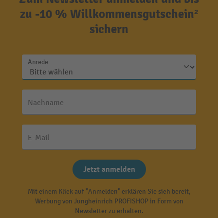
zu -10 % Willkommensgutschein²
sichern
Anrede
Nachname
E-Mail
Jetzt anmelden
Mit einem Klick auf "Anmelden" erklären Sie sich bereit,
Werbung von Jungheinrich PROFISHOP in Form von
Newsletter zu erhalten.