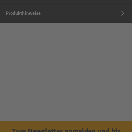
Produkthinweise
Zum Newsletter anmelden und bis