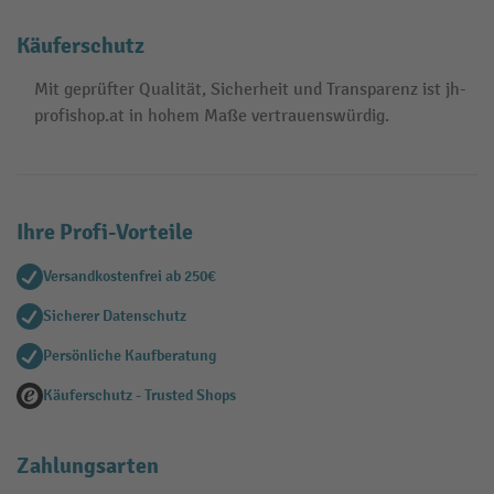
Käuferschutz
Mit geprüfter Qualität, Sicherheit und Transparenz ist jh-
profishop.at in hohem Maße vertrauenswürdig.
Ihre Profi-Vorteile
Versandkostenfrei ab 250€
Sicherer Datenschutz
Persönliche Kaufberatung
Käuferschutz - Trusted Shops
Zahlungsarten