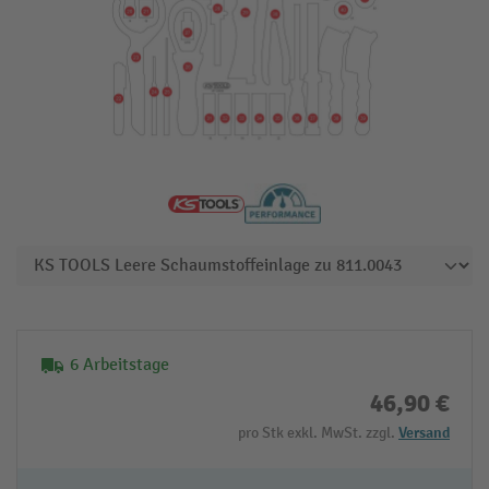
6 Arbeitstage
46,90 €
pro Stk exkl. MwSt. zzgl.
Versand