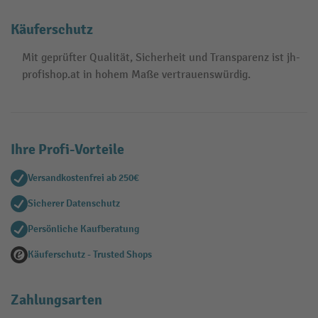
Käuferschutz
Mit geprüfter Qualität, Sicherheit und Transparenz ist jh-
profishop.at in hohem Maße vertrauenswürdig.
Ihre Profi-Vorteile
Versandkostenfrei ab 250€
Sicherer Datenschutz
Persönliche Kaufberatung
Käuferschutz - Trusted Shops
Zahlungsarten