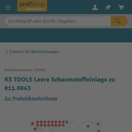
alt springen
Zubehör für Werkstattwagen
Artikelnummer:
276492
KS TOOLS Leere Schaumstoffeinlage zu
811.0043
Zur Produktbeschreibung