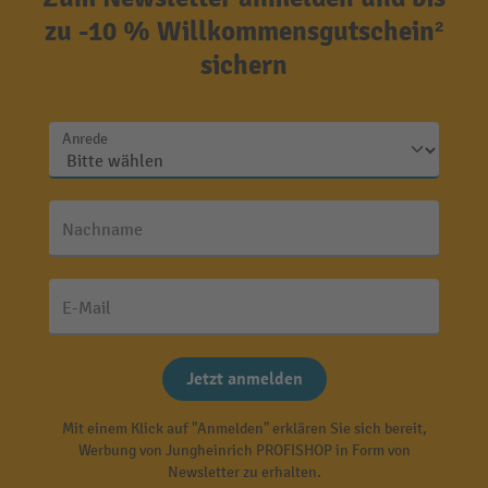
zu -10 % Willkommensgutschein²
sichern
Anrede
Nachname
E-Mail
Jetzt anmelden
Mit einem Klick auf "Anmelden" erklären Sie sich bereit,
Werbung von Jungheinrich PROFISHOP in Form von
Newsletter zu erhalten.