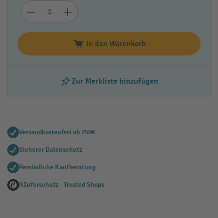
In den Warenkorb
Zur Merkliste hinzufügen
Versandkostenfrei ab 250€
Sicherer Datenschutz
Persönliche Kaufberatung
Käuferschutz - Trusted Shops