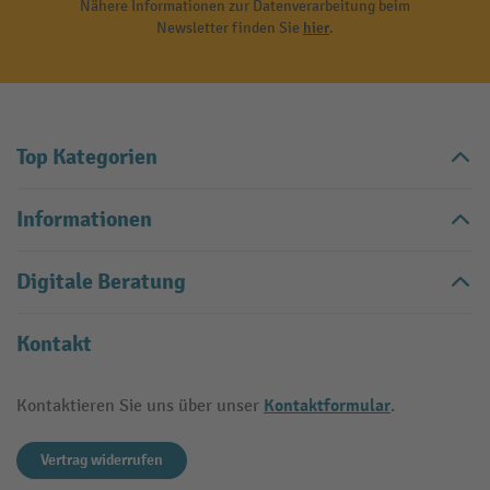
Nähere Informationen zur Datenverarbeitung beim
Newsletter finden Sie
hier
.
Top Kategorien
Informationen
Digitale Beratung
Kontakt
Kontaktformular
Kontaktieren Sie uns über unser
.
Vertrag widerrufen