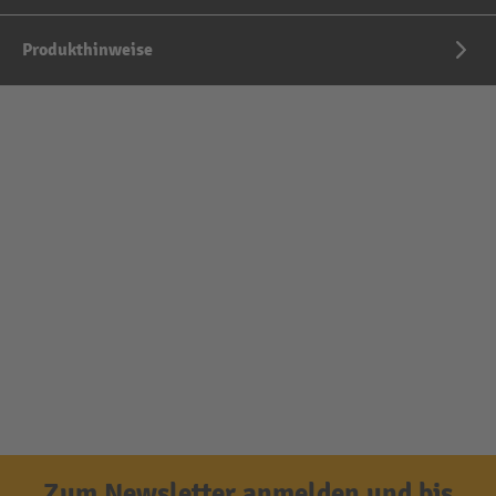
Produkthinweise
Zum Newsletter anmelden und bis