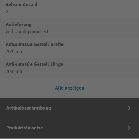
Achsen Anzahl
2
Anlieferung
vollständig montiert
Außenmaße Gestell Breite
700 mm
Außenmaße Gestell Länge
700 mm
Alle anzeigen
Artikelbeschreibung
Produkthinweise