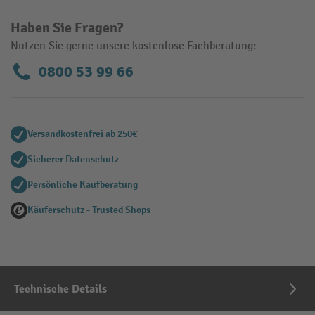
Haben Sie Fragen?
Nutzen Sie gerne unsere kostenlose Fachberatung:
0800 53 99 66
Versandkostenfrei ab 250€
Sicherer Datenschutz
Persönliche Kaufberatung
Käuferschutz - Trusted Shops
Technische Details