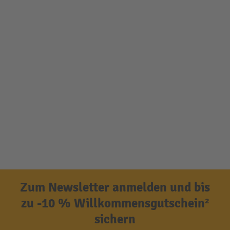
Zum Newsletter anmelden und bis
zu -10 % Willkommensgutschein²
sichern