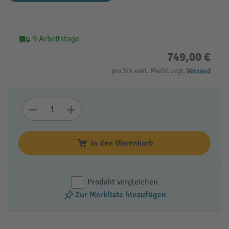
9 Arbeitstage
749,00 €
pro Stk exkl. MwSt. zzgl.
Versand
In den Warenkorb
Produkt vergleichen
Zur Merkliste hinzufügen