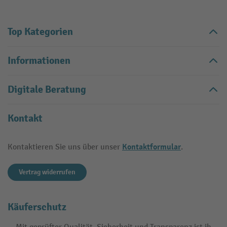
Top Kategorien
Informationen
Digitale Beratung
Kontakt
Kontaktformular
Kontaktieren Sie uns über unser
.
Vertrag widerrufen
Käuferschutz