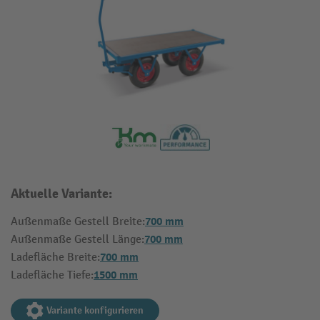
Aktuelle Variante:
700 mm
Außenmaße Gestell Breite:
700 mm
Außenmaße Gestell Länge:
700 mm
Ladefläche Breite:
1500 mm
Ladefläche Tiefe:
Variante konfigurieren