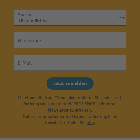
Anrede
Nachname
E-Mail
Jetzt anmelden
Mit einem Klick auf "Anmelden" erklären Sie sich bereit,
Werbung von Jungheinrich PROFISHOP in Form von
Newsletter zu erhalten.
Nähere Informationen zur Datenverarbeitung beim
Newsletter finden Sie
hier
.