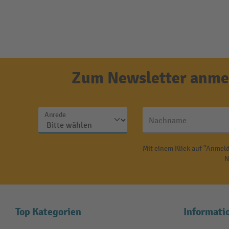
Zum Newsletter anmel
Anrede
Nachname
Mit einem Klick auf "Anmeld
N
Top Kategorien
Informati