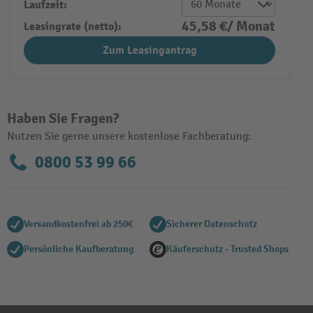
Laufzeit:
45,58 €/ Monat
Leasingrate (netto):
Zum Leasingantrag
Haben Sie Fragen?
Nutzen Sie gerne unsere kostenlose Fachberatung:
0800 53 99 66
Versandkostenfrei ab 250€
Sicherer Datenschutz
Persönliche Kaufberatung
Käuferschutz - Trusted Shops