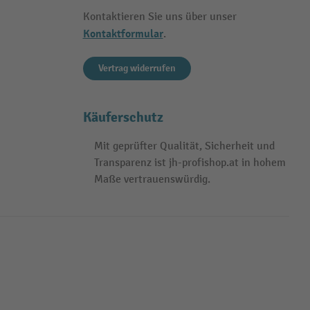
Kontaktieren Sie uns über unser
Kontaktformular
.
Vertrag widerrufen
Käuferschutz
Mit geprüfter Qualität, Sicherheit und
Transparenz ist jh-profishop.at in hohem
Maße vertrauenswürdig.