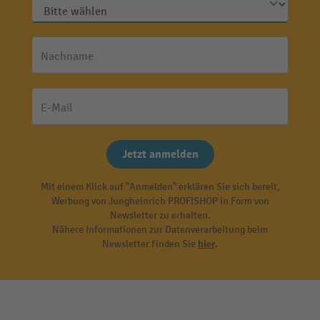
Nachname
E-Mail
Jetzt anmelden
Mit einem Klick auf "Anmelden" erklären Sie sich bereit,
Werbung von Jungheinrich PROFISHOP in Form von
Newsletter zu erhalten.
Nähere Informationen zur Datenverarbeitung beim
Newsletter finden Sie
hier
.