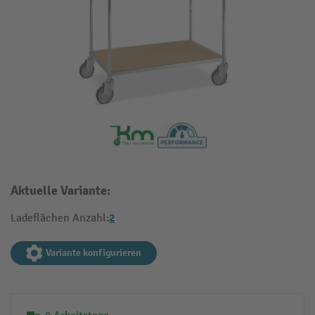
Aktuelle Variante:
2
Ladeflächen Anzahl:
Variante konfigurieren