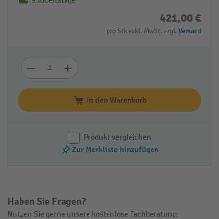
9 Arbeitstage
421,00 €
pro Stk exkl. MwSt. zzgl.
Versand
In den Warenkorb
Produkt vergleichen
Zur Merkliste hinzufügen
Haben Sie Fragen?
Nutzen Sie gerne unsere kostenlose Fachberatung: