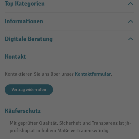
Top Kategorien
Informationen
Digitale Beratung
Kontakt
Kontaktformular
Kontaktieren Sie uns über unser
.
Vertrag widerrufen
Käuferschutz
Mit geprüfter Qualität, Sicherheit und Transparenz ist jh-
profishop.at in hohem Maße vertrauenswürdig.