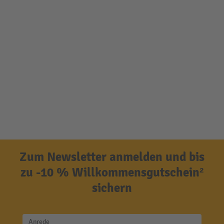
Zum Newsletter anmelden und bis
zu -10 % Willkommensgutschein²
sichern
Anrede