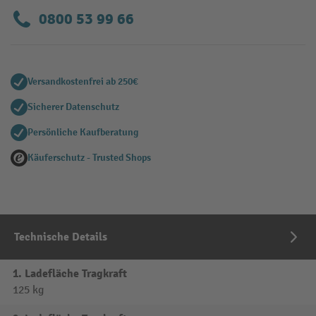
0800 53 99 66
Versandkostenfrei ab 250€
Sicherer Datenschutz
Persönliche Kaufberatung
Käuferschutz - Trusted Shops
Technische Details
1. Ladefläche Tragkraft
125 kg