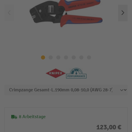
8 Arbeitstage
123,00 €