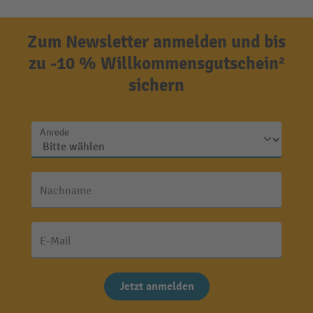
Zum Newsletter anmelden und bis
zu -10 % Willkommensgutschein²
sichern
Anrede
Nachname
E-Mail
Jetzt anmelden