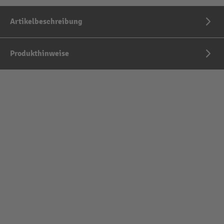
Artikelbeschreibung
Produkthinweise