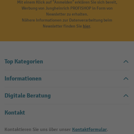
Mit einem Klick auf "Anmelden" erklären Sie sich bereit,
Werbung von Jungheinrich PROFISHOP in Form von
Newsletter zu erhalten.
Nähere Informationen zur Datenverarbeitung beim
Newsletter finden Sie
hier
.
Top Kategorien
Informationen
Digitale Beratung
Kontakt
Kontaktformular
Kontaktieren Sie uns über unser
.