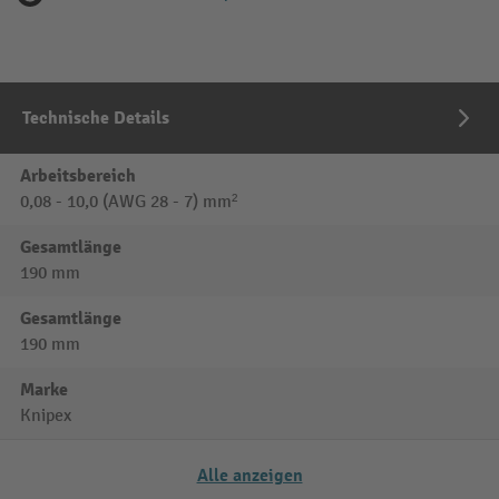
Technische Details
Arbeitsbereich
0,08 - 10,0 (AWG 28 - 7) mm²
Gesamtlänge
190 mm
Gesamtlänge
190 mm
Marke
Knipex
Alle anzeigen