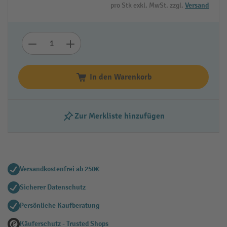
pro Stk exkl. MwSt. zzgl.
Versand
In den Warenkorb
Zur Merkliste hinzufügen
Versandkostenfrei ab 250€
Sicherer Datenschutz
Persönliche Kaufberatung
Käuferschutz - Trusted Shops