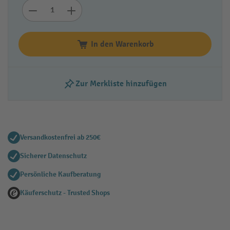
In den Warenkorb
Zur Merkliste hinzufügen
Versandkostenfrei ab 250€
Sicherer Datenschutz
Persönliche Kaufberatung
Käuferschutz - Trusted Shops