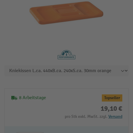
8 Arbeitstage
Topseller
19,10 €
pro Stk exkl. MwSt. zzgl.
Versand