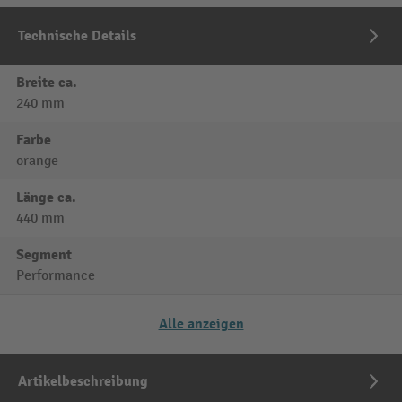
Technische Details
Breite ca.
240 mm
Farbe
orange
Länge ca.
440 mm
Segment
Performance
Alle anzeigen
Artikelbeschreibung