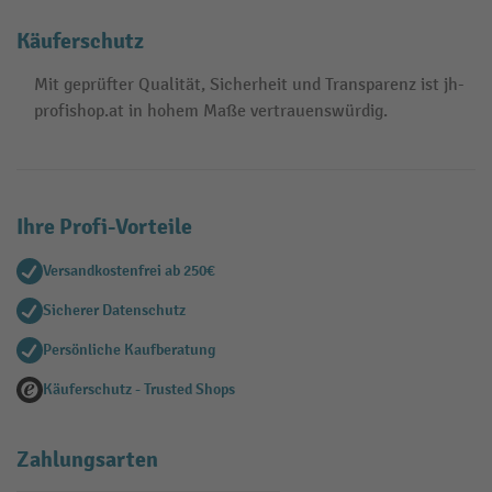
Käuferschutz
Mit geprüfter Qualität, Sicherheit und Transparenz ist jh-
profishop.at in hohem Maße vertrauenswürdig.
Ihre Profi-Vorteile
Versandkostenfrei ab 250€
Sicherer Datenschutz
Persönliche Kaufberatung
Käuferschutz - Trusted Shops
Zahlungsarten