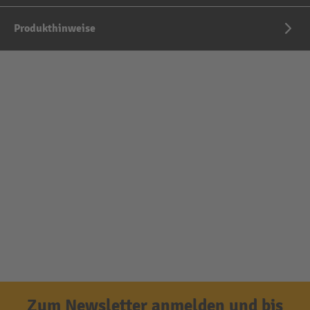
Produkthinweise
Zum Newsletter anmelden und bis