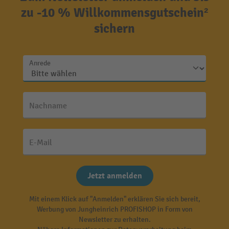
zu -10 % Willkommensgutschein²
sichern
Anrede
Nachname
E-Mail
Jetzt anmelden
Mit einem Klick auf "Anmelden" erklären Sie sich bereit,
Werbung von Jungheinrich PROFISHOP in Form von
Newsletter zu erhalten.