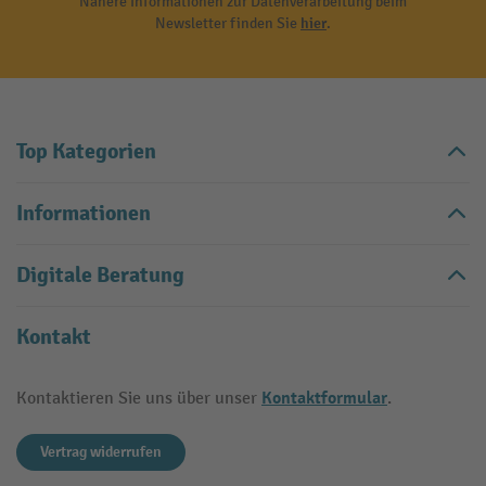
Nähere Informationen zur Datenverarbeitung beim
Newsletter finden Sie
hier
.
Top Kategorien
Informationen
Digitale Beratung
Kontakt
Kontaktformular
Kontaktieren Sie uns über unser
.
Vertrag widerrufen