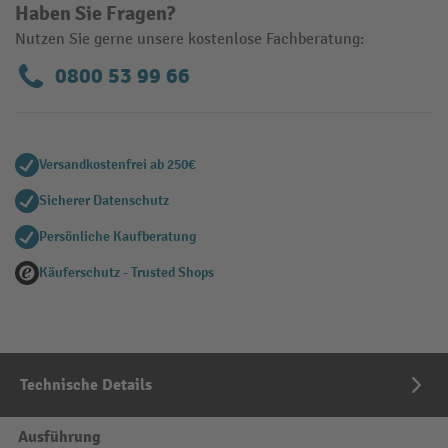
Haben Sie Fragen?
Nutzen Sie gerne unsere kostenlose Fachberatung:
0800 53 99 66
Versandkostenfrei ab 250€
Sicherer Datenschutz
Persönliche Kaufberatung
Käuferschutz - Trusted Shops
Technische Details
Ausführung