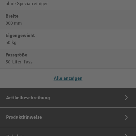
ohne Spezialreiniger
Breite
800 mm
Eigengewicht
50 kg
Fassgröße
50-Liter-Fass
Alle anzeigen
Artikelbeschreibung
Produkthinweise