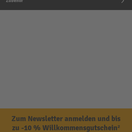
Zubehör
Zum Newsletter anmelden und bis
zu -10 % Willkommensgutschein²