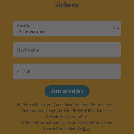
sichern
Anrede
Nachname
E-Mail
Jetzt anmelden
Mit einem Klick auf "Anmelden" erklären Sie sich bereit,
Werbung von Jungheinrich PROFISHOP in Form von
Newsletter zu erhalten.
Nähere Informationen zur Datenverarbeitung beim
Newsletter finden Sie
hier
.