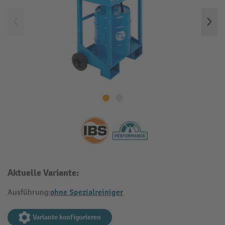
Aktuelle Variante:
ohne Spezialreiniger
Ausführung:
Variante konfigurieren