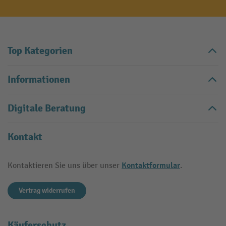
Top Kategorien
Informationen
Digitale Beratung
Kontakt
Kontaktformular
Kontaktieren Sie uns über unser
.
Vertrag widerrufen
Käuferschutz