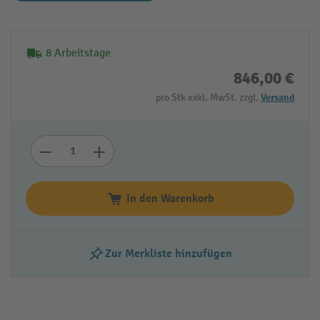
8 Arbeitstage
846,00 €
pro Stk exkl. MwSt. zzgl.
Versand
In den Warenkorb
Zur Merkliste hinzufügen