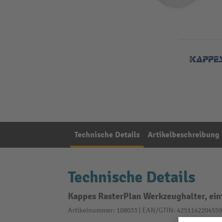
Technische Details
Artikelbeschreibung
Technische Details
Kappes RasterPlan Werkzeughalter, ein
Artikelnummer: 108033 | EAN/GTIN: 4251142204559