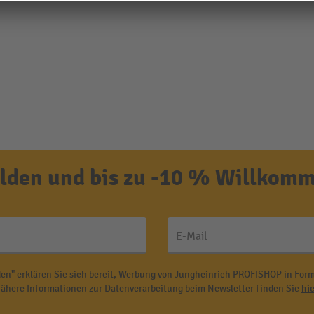
den und bis zu -10 % Willkomm
E-Mail
en" erklären Sie sich bereit, Werbung von Jungheinrich PROFISHOP in Form
ähere Informationen zur Datenverarbeitung beim Newsletter finden Sie
hie