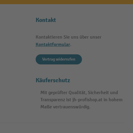
Kontakt
Kontaktieren Sie uns über unser
Kontaktformular
.
Vertrag widerrufen
Käuferschutz
Mit geprüfter Qualität, Sicherheit und
Transparenz ist jh-profishop.at in hohem
Maße vertrauenswürdig.