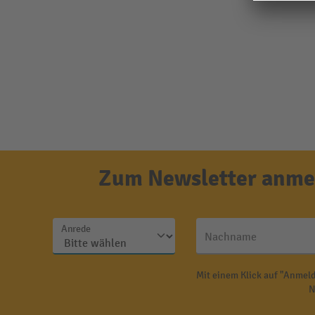
Zum Newsletter anmel
Anrede
Nachname
Mit einem Klick auf "Anmeld
N