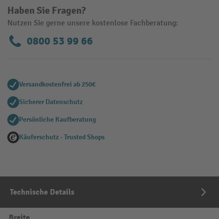
Haben Sie Fragen?
Nutzen Sie gerne unsere kostenlose Fachberatung:
0800 53 99 66
Versandkostenfrei ab 250€
Sicherer Datenschutz
Persönliche Kaufberatung
Käuferschutz - Trusted Shops
Technische Details
Breite