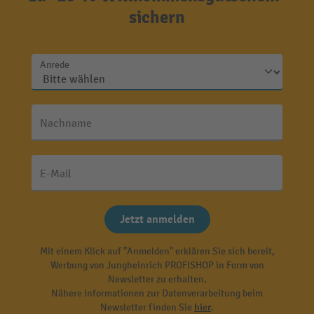
sichern
Anrede
Nachname
E-Mail
Jetzt anmelden
Mit einem Klick auf "Anmelden" erklären Sie sich bereit,
Werbung von Jungheinrich PROFISHOP in Form von
Newsletter zu erhalten.
Nähere Informationen zur Datenverarbeitung beim
Newsletter finden Sie
hier
.