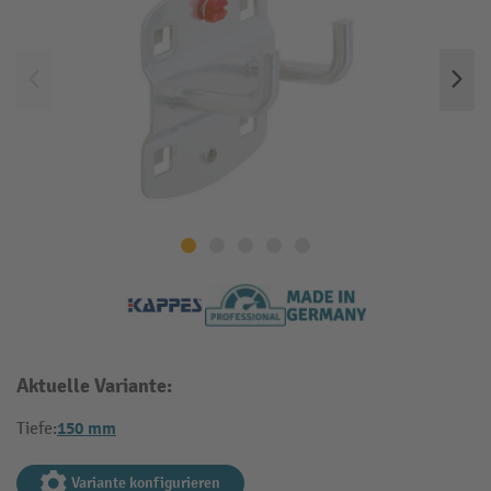
Aktuelle Variante:
150 mm
Tiefe:
Variante konfigurieren