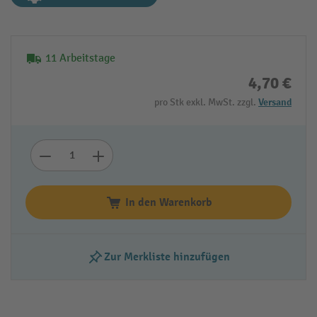
11 Arbeitstage
4,70 €
pro Stk exkl. MwSt. zzgl.
Versand
In den Warenkorb
Zur Merkliste hinzufügen