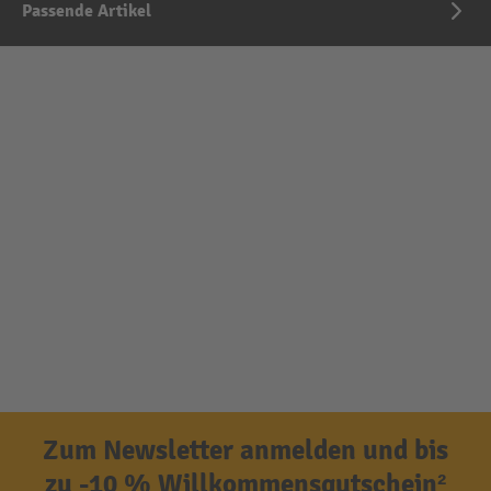
Passende Artikel
Zum Newsletter anmelden und bis
zu -10 % Willkommensgutschein²