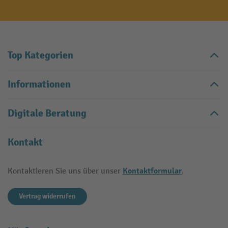
Top Kategorien
Informationen
Digitale Beratung
Kontakt
Kontaktformular
Kontaktieren Sie uns über unser
.
Vertrag widerrufen