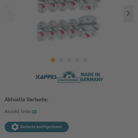
Aktuelle Variante:
10
Anzahl Teile:
Variante konfigurieren