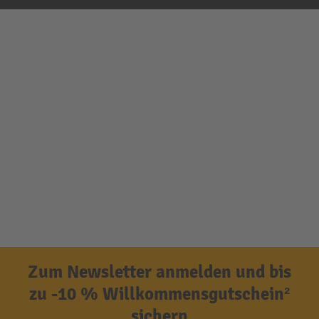
Zum Newsletter anmelden und bis
zu -10 % Willkommensgutschein²
sichern