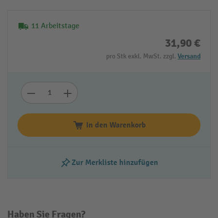
11 Arbeitstage
31,90 €
pro Stk exkl. MwSt. zzgl.
Versand
In den Warenkorb
Zur Merkliste hinzufügen
Haben Sie Fragen?