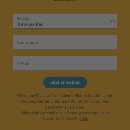
Anrede
Nachname
E-Mail
Jetzt anmelden
Mit einem Klick auf "Anmelden" erklären Sie sich bereit,
Werbung von Jungheinrich PROFISHOP in Form von
Newsletter zu erhalten.
Nähere Informationen zur Datenverarbeitung beim
Newsletter finden Sie
hier
.