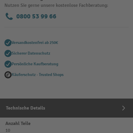
Nutzen Sie gerne unsere kostenlose Fachberatung:
0800 53 99 66
Versandkostenfrei ab 250€
Sicherer Datenschutz
Persönliche Kaufberatung
Käuferschutz - Trusted Shops
Technische Details
Anzahl Teile
10