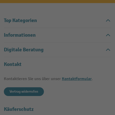
Top Kategorien
Informationen
Digitale Beratung
Kontakt
Kontaktformular
Kontaktieren Sie uns über unser
.
Vertrag widerrufen
Käuferschutz