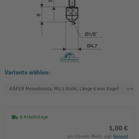
Variante wählen:
8 Arbeitstage
1,00 €
pro Stk exkl. MwSt. zzgl.
Versand