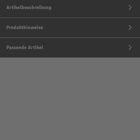
Artikelbeschreibung
Produkthinweise
Passende Artikel