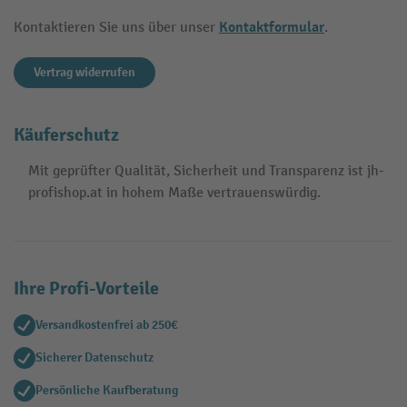
Kontaktformular
Kontaktieren Sie uns über unser
.
Vertrag widerrufen
Käuferschutz
Mit geprüfter Qualität, Sicherheit und Transparenz ist jh-
profishop.at in hohem Maße vertrauenswürdig.
Ihre Profi-Vorteile
Versandkostenfrei ab 250€
Sicherer Datenschutz
Persönliche Kaufberatung