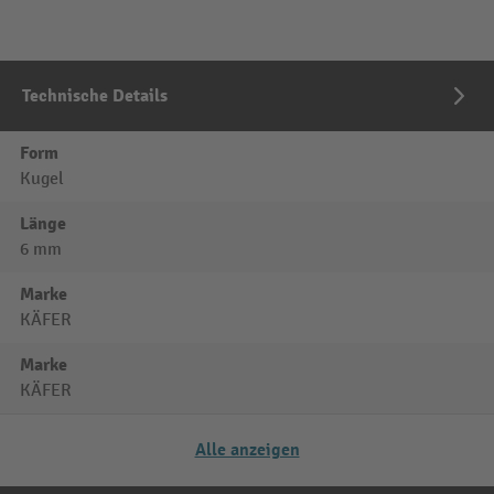
Technische Details
Form
Kugel
Länge
6 mm
Marke
KÄFER
Marke
KÄFER
Alle anzeigen