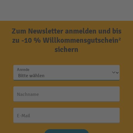
Zum Newsletter anmelden und bis
zu -10 % Willkommensgutschein²
sichern
Anrede
Nachname
E-Mail