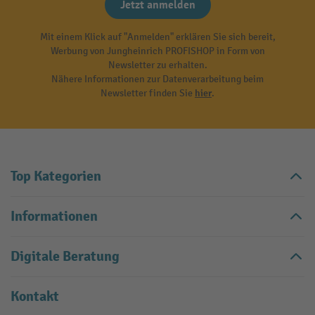
Jetzt anmelden
Mit einem Klick auf "Anmelden" erklären Sie sich bereit,
Werbung von Jungheinrich PROFISHOP in Form von
Newsletter zu erhalten.
Nähere Informationen zur Datenverarbeitung beim
Newsletter finden Sie
hier
.
Top Kategorien
Informationen
Digitale Beratung
Kontakt