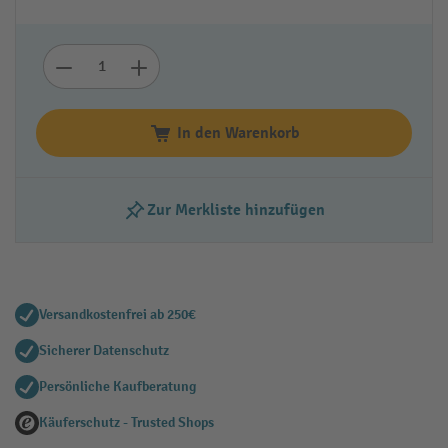
In den Warenkorb
Zur Merkliste hinzufügen
Versandkostenfrei ab 250€
Sicherer Datenschutz
Persönliche Kaufberatung
Käuferschutz - Trusted Shops