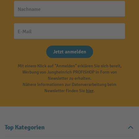
Nachname
E-Mail
Jetzt anmelden
Mit einem Klick auf "Anmelden" erklären Sie sich bereit,
Werbung von Jungheinrich PROFISHOP in Form von
Newsletter zu erhalten.
Nähere Informationen zur Datenverarbeitung beim
Newsletter finden Sie
hier
.
Top Kategorien