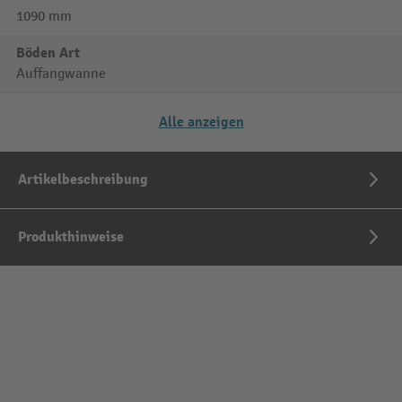
1090 mm
Böden Art
Auffangwanne
Alle anzeigen
Artikelbeschreibung
Produkthinweise