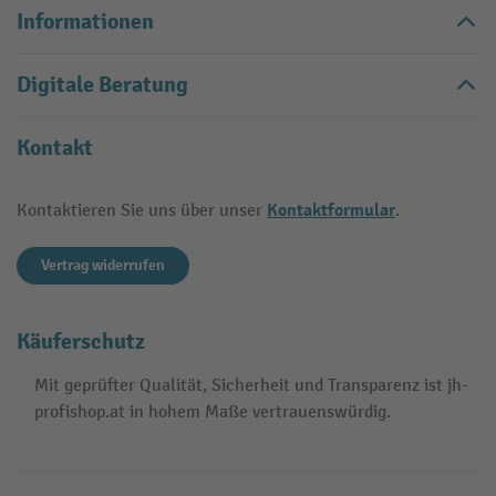
Informationen
Digitale Beratung
Kontakt
Kontaktformular
Kontaktieren Sie uns über unser
.
Vertrag widerrufen
Käuferschutz
Mit geprüfter Qualität, Sicherheit und Transparenz ist jh-
profishop.at in hohem Maße vertrauenswürdig.