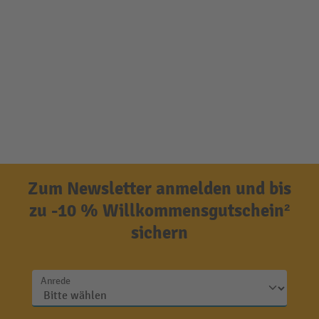
Zum Newsletter anmelden und bis
zu -10 % Willkommensgutschein²
sichern
Anrede