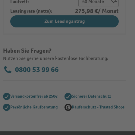
Laufzeit:
275,98 €/ Monat
Leasingrate (netto):
Zum Leasingantrag
Haben Sie Fragen?
Nutzen Sie gerne unsere kostenlose Fachberatung:
0800 53 99 66
Versandkostenfrei ab 250€
Sicherer Datenschutz
Persönliche Kaufberatung
Käuferschutz - Trusted Shops