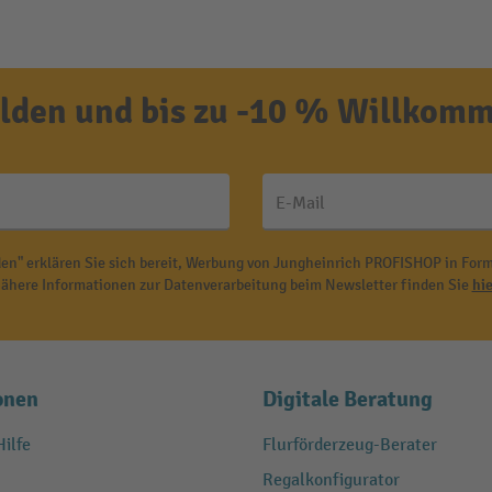
den und bis zu -10 % Willkomm
E-Mail
en" erklären Sie sich bereit, Werbung von Jungheinrich PROFISHOP in Form
ähere Informationen zur Datenverarbeitung beim Newsletter finden Sie
hie
onen
Digitale Beratung
ilfe
Flurförderzeug-Berater
Regalkonfigurator