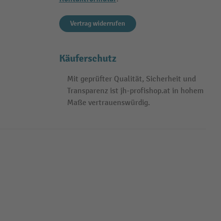
Vertrag widerrufen
Käuferschutz
Mit geprüfter Qualität, Sicherheit und
Transparenz ist jh-profishop.at in hohem
Maße vertrauenswürdig.