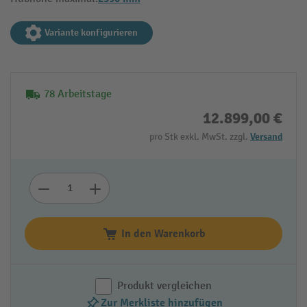
Variante konfigurieren
78 Arbeitstage
12.899,00 €
pro Stk exkl. MwSt. zzgl.
Versand
In den Warenkorb
Produkt vergleichen
Zur Merkliste hinzufügen