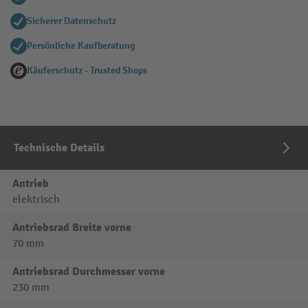
Sicherer Datenschutz
Persönliche Kaufberatung
Käuferschutz - Trusted Shops
Technische Details
Antrieb
elektrisch
Antriebsrad Breite vorne
70 mm
Antriebsrad Durchmesser vorne
230 mm