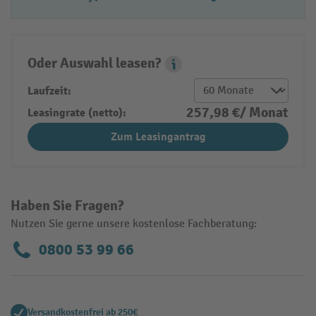
Oder Auswahl leasen?
Leasing Popover
Laufzeit:
257,98 €/ Monat
Leasingrate (netto):
Zum Leasingantrag
Haben Sie Fragen?
Nutzen Sie gerne unsere kostenlose Fachberatung:
0800 53 99 66
Versandkostenfrei ab 250€