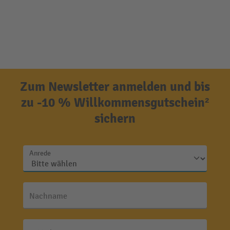
Zum Newsletter anmelden und bis
zu -10 % Willkommensgutschein²
sichern
Anrede
Nachname