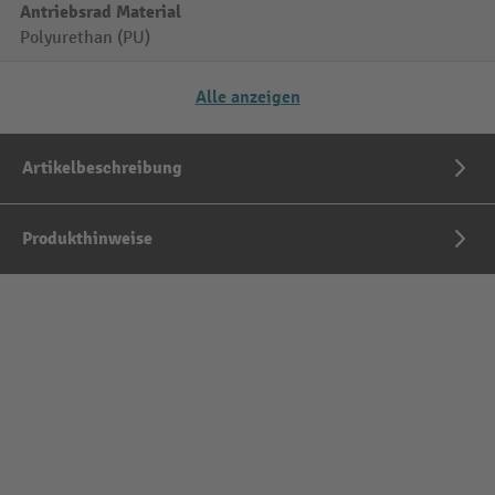
Antriebsrad Material
Polyurethan (PU)
Alle anzeigen
Artikelbeschreibung
Produkthinweise