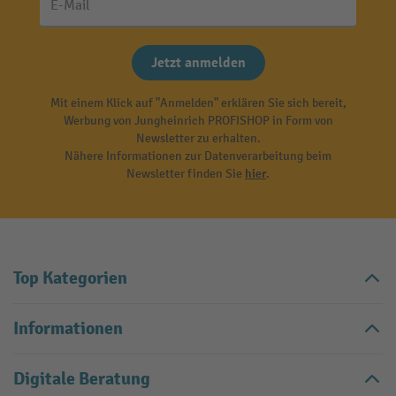
E-Mail
Jetzt anmelden
Mit einem Klick auf "Anmelden" erklären Sie sich bereit,
Werbung von Jungheinrich PROFISHOP in Form von
Newsletter zu erhalten.
Nähere Informationen zur Datenverarbeitung beim
Newsletter finden Sie
hier
.
Top Kategorien
Informationen
Digitale Beratung