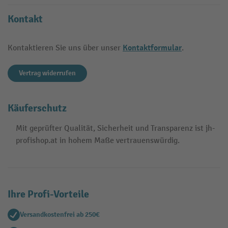
Kontakt
Kontaktformular
Kontaktieren Sie uns über unser
.
Vertrag widerrufen
Käuferschutz
Mit geprüfter Qualität, Sicherheit und Transparenz ist jh-
profishop.at in hohem Maße vertrauenswürdig.
Ihre Profi-Vorteile
Versandkostenfrei ab 250€