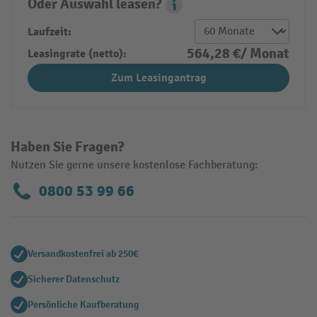
Oder Auswahl leasen?
Leasing Popover
Laufzeit:
564,28 €/ Monat
Leasingrate (netto):
Zum Leasingantrag
Haben Sie Fragen?
Nutzen Sie gerne unsere kostenlose Fachberatung:
0800 53 99 66
Versandkostenfrei ab 250€
Sicherer Datenschutz
Persönliche Kaufberatung