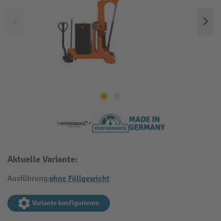
Aktuelle Variante:
ohne Füllgewicht
Ausführung:
Variante konfigurieren