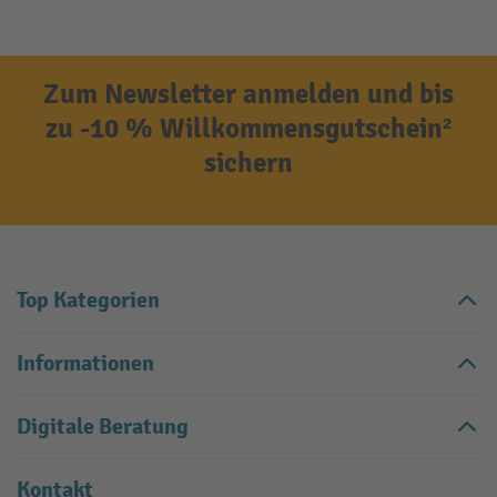
Zum Newsletter anmelden und bis
zu -10 % Willkommensgutschein²
sichern
Top Kategorien
Informationen
Digitale Beratung
Kontakt