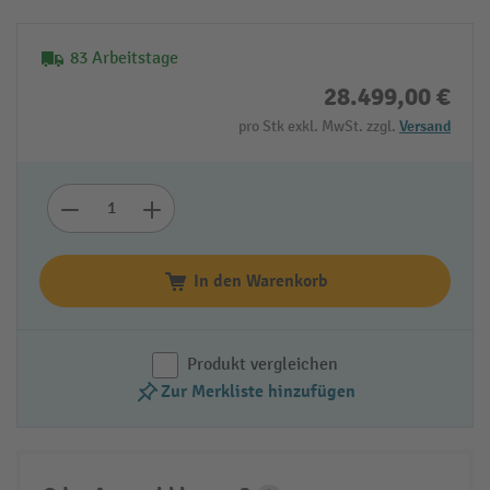
83 Arbeitstage
28.499,00 €
pro Stk exkl. MwSt. zzgl.
Versand
In den Warenkorb
Produkt vergleichen
Zur Merkliste hinzufügen