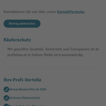
Kontaktformular
Kontaktieren Sie uns über unser
.
Vertrag widerrufen
Käuferschutz
Mit geprüfter Qualität, Sicherheit und Transparenz ist jh-
profishop.at in hohem Maße vertrauenswürdig.
Ihre Profi-Vorteile
Versandkostenfrei ab 250€
Sicherer Datenschutz