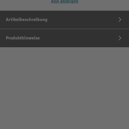
Alle anzeigen
Artikelbeschreibung
Produkthinweise