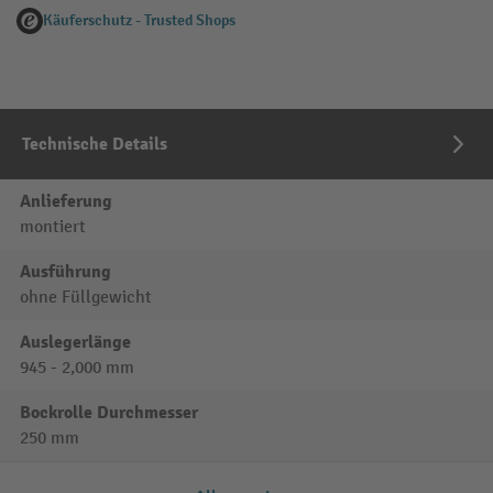
Käuferschutz - Trusted Shops
Technische Details
Anlieferung
montiert
Ausführung
ohne Füllgewicht
Auslegerlänge
945 - 2,000 mm
Bockrolle Durchmesser
250 mm