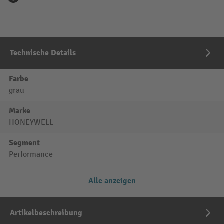
Technische Details
Farbe
grau
Marke
HONEYWELL
Segment
Performance
Alle anzeigen
Artikelbeschreibung