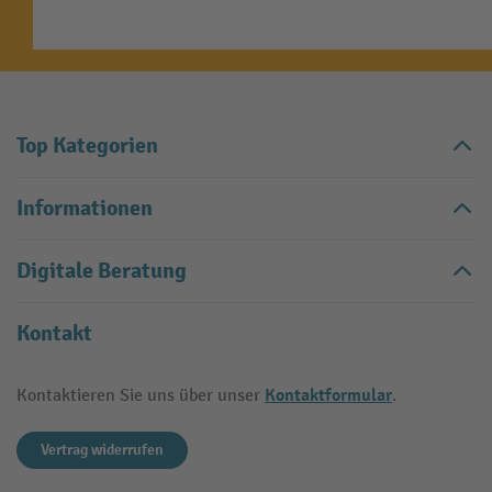
Top Kategorien
Informationen
Digitale Beratung
Kontakt
Kontaktformular
Kontaktieren Sie uns über unser
.
Vertrag widerrufen