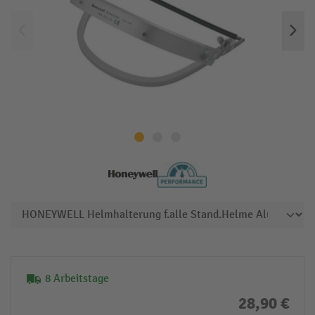
8 Arbeitstage
28,90 €