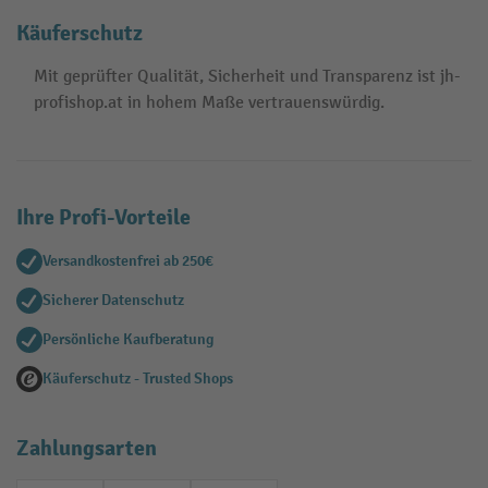
Käuferschutz
Mit geprüfter Qualität, Sicherheit und Transparenz ist jh-
profishop.at in hohem Maße vertrauenswürdig.
Ihre Profi-Vorteile
Versandkostenfrei ab 250€
Sicherer Datenschutz
Persönliche Kaufberatung
Käuferschutz - Trusted Shops
Zahlungsarten