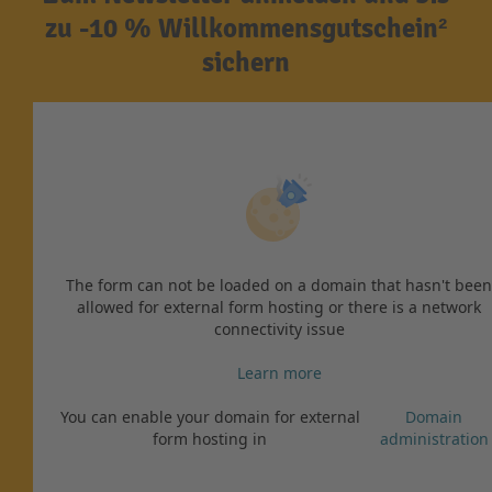
zu -10 % Willkommensgutschein²
sichern
The form can not be loaded on a domain that hasn't been
allowed for external form hosting or there is a network
connectivity issue
Learn more
You can enable your domain for external
Domain
form hosting in
administration