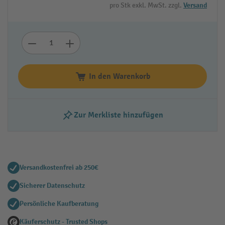
pro Stk exkl. MwSt. zzgl.
Versand
In den Warenkorb
Zur Merkliste hinzufügen
Versandkostenfrei ab 250€
Sicherer Datenschutz
Persönliche Kaufberatung
Käuferschutz - Trusted Shops