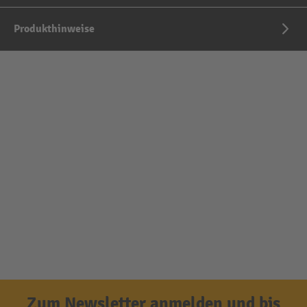
Produkthinweise
Zum Newsletter anmelden und bis