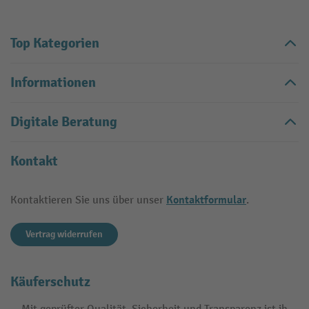
Top Kategorien
Informationen
Digitale Beratung
Kontakt
Kontaktformular
Kontaktieren Sie uns über unser
.
Vertrag widerrufen
Käuferschutz