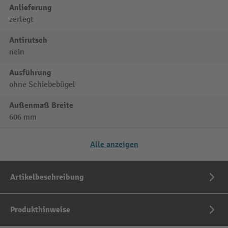
Anlieferung
zerlegt
Antirutsch
nein
Ausführung
ohne Schiebebügel
Außenmaß Breite
606 mm
Alle anzeigen
Artikelbeschreibung
Produkthinweise