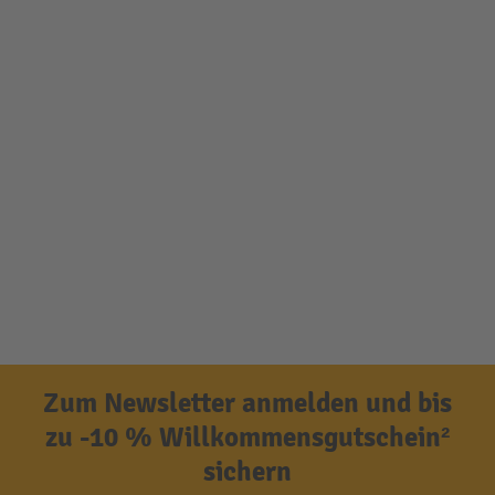
Zum Newsletter anmelden und bis
zu -10 % Willkommensgutschein²
sichern