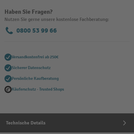
Haben Sie Fragen?
Nutzen Sie gerne unsere kostenlose Fachberatung:
0800 53 99 66
Versandkostenfrei ab 250€
Sicherer Datenschutz
Persönliche Kaufberatung
Käuferschutz - Trusted Shops
Technische Details