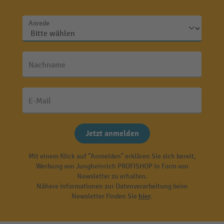
Anrede
Nachname
E-Mail
Jetzt anmelden
Mit einem Klick auf "Anmelden" erklären Sie sich bereit,
Werbung von Jungheinrich PROFISHOP in Form von
Newsletter zu erhalten.
Nähere Informationen zur Datenverarbeitung beim
Newsletter finden Sie
hier
.