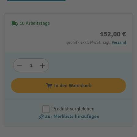
10 Arbeitstage
152,00 €
pro Stk exkl. MwSt. zzgl.
Versand
In den Warenkorb
Produkt vergleichen
Zur Merkliste hinzufügen