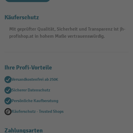
Käuferschutz
Mit geprüfter Qualität, Sicherheit und Transparenz ist jh-
profishop.at in hohem Maße vertrauenswürdig.
Ihre Profi-Vorteile
Versandkostenfrei ab 250€
Sicherer Datenschutz
Persönliche Kaufberatung
Käuferschutz - Trusted Shops
Zahlungsarten