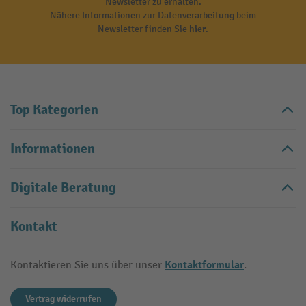
Newsletter zu erhalten.
Nähere Informationen zur Datenverarbeitung beim
Newsletter finden Sie
hier
.
Top Kategorien
Informationen
Digitale Beratung
Kontakt
Kontaktformular
Kontaktieren Sie uns über unser
.
Vertrag widerrufen