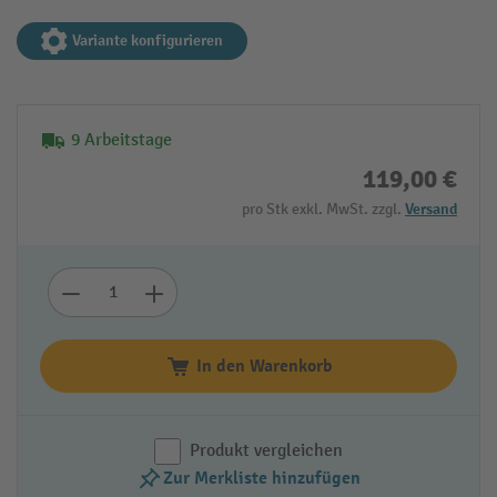
Variante konfigurieren
9 Arbeitstage
119,00 €
pro Stk exkl. MwSt. zzgl.
Versand
In den Warenkorb
Produkt vergleichen
Zur Merkliste hinzufügen