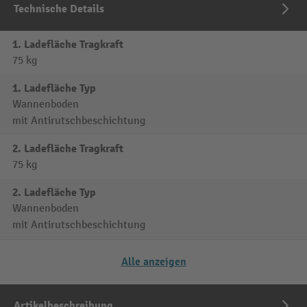
Technische Details
1. Ladefläche Tragkraft
75 kg
1. Ladefläche Typ
Wannenboden
mit Antirutschbeschichtung
2. Ladefläche Tragkraft
75 kg
2. Ladefläche Typ
Wannenboden
mit Antirutschbeschichtung
Alle anzeigen
Artikelbeschreibung