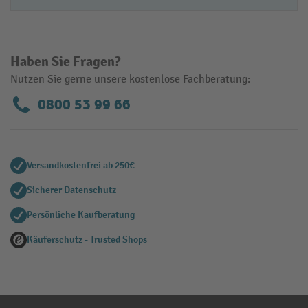
Haben Sie Fragen?
Nutzen Sie gerne unsere kostenlose Fachberatung:
0800 53 99 66
Versandkostenfrei ab 250€
Sicherer Datenschutz
Persönliche Kaufberatung
Käuferschutz - Trusted Shops