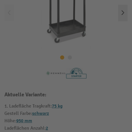
Aktuelle Variante:
75 kg
1. Ladefläche Tragkraft:
schwarz
Gestell Farbe:
950 mm
Höhe:
2
Ladeflächen Anzahl: