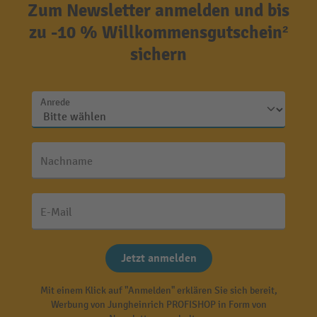
Zum Newsletter anmelden und bis
zu -10 % Willkommensgutschein²
sichern
Anrede
Nachname
E-Mail
Jetzt anmelden
Mit einem Klick auf "Anmelden" erklären Sie sich bereit,
Werbung von Jungheinrich PROFISHOP in Form von