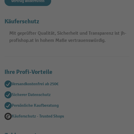
Vertrag widerrufen
Käuferschutz
Mit geprüfter Qualität, Sicherheit und Transparenz ist jh-
profishop.at in hohem Maße vertrauenswürdig.
Ihre Profi-Vorteile
Versandkostenfrei ab 250€
Sicherer Datenschutz
Persönliche Kaufberatung
Käuferschutz - Trusted Shops