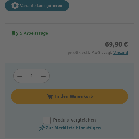
Variante konfigurieren
5 Arbeitstage
69,90 €
pro Stk exkl. MwSt. zzgl.
Versand
In den Warenkorb
Produkt vergleichen
Zur Merkliste hinzufügen