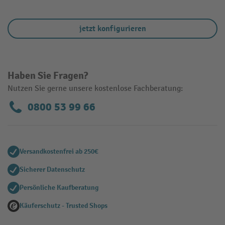
jetzt konfigurieren
Haben Sie Fragen?
Nutzen Sie gerne unsere kostenlose Fachberatung:
0800 53 99 66
Versandkostenfrei ab 250€
Sicherer Datenschutz
Persönliche Kaufberatung
Käuferschutz - Trusted Shops