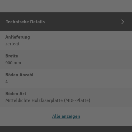
Technische Details
Anlieferung
zerlegt
Breite
900 mm
Böden Anzahl
4
Böden Art
Mitteldichte Holzfaserplatte (MDF-Platte)
Alle anzeigen