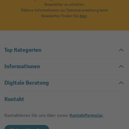
Newsletter zu erhalten.
Nähere Informationen zur Datenverarbeitung beim
Newsletter finden Sie
hier
.
Top Kategorien
Informationen
Digitale Beratung
Kontakt
Kontaktformular
Kontaktieren Sie uns über unser
.