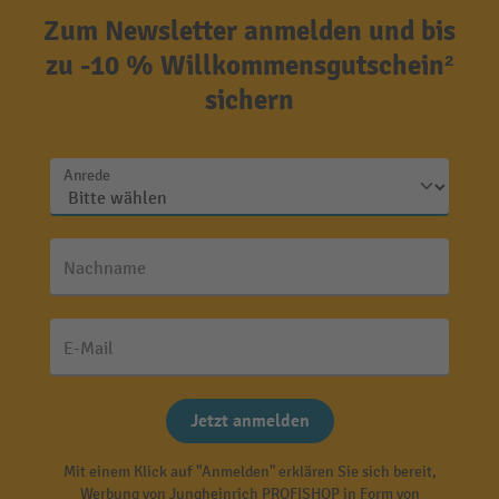
Zum Newsletter anmelden und bis
zu -10 % Willkommensgutschein²
sichern
Anrede
Nachname
E-Mail
Jetzt anmelden
Mit einem Klick auf "Anmelden" erklären Sie sich bereit,
Werbung von Jungheinrich PROFISHOP in Form von