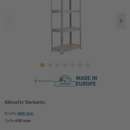
Aktuelle Variante:
900 mm
Breite:
450 mm
Tiefe: