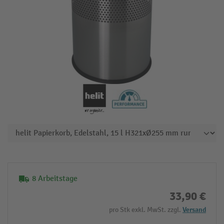
8 Arbeitstage
33,90 €
pro Stk exkl. MwSt. zzgl.
Versand