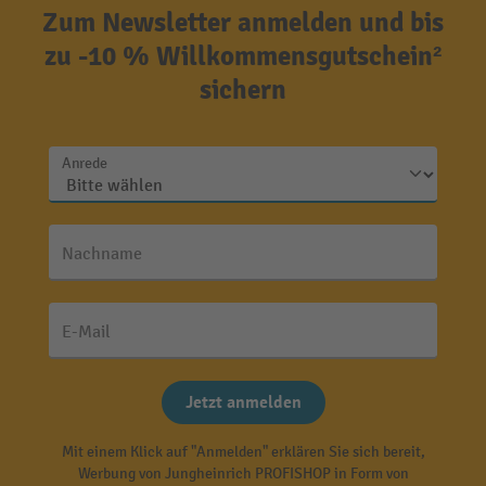
Zum Newsletter anmelden und bis
zu -10 % Willkommensgutschein²
sichern
Anrede
Nachname
E-Mail
Jetzt anmelden
Mit einem Klick auf "Anmelden" erklären Sie sich bereit,
Werbung von Jungheinrich PROFISHOP in Form von