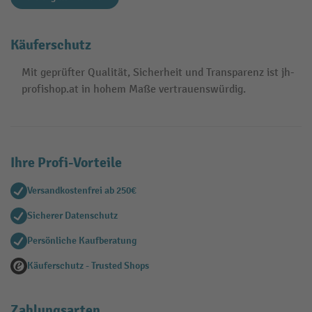
Käuferschutz
Mit geprüfter Qualität, Sicherheit und Transparenz ist jh-
profishop.at in hohem Maße vertrauenswürdig.
Ihre Profi-Vorteile
Versandkostenfrei ab 250€
Sicherer Datenschutz
Persönliche Kaufberatung
Käuferschutz - Trusted Shops
Zahlungsarten