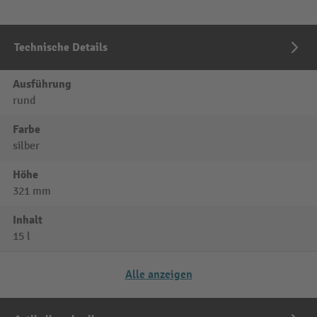
Technische Details
Ausführung
rund
Farbe
silber
Höhe
321 mm
Inhalt
15 l
Alle anzeigen