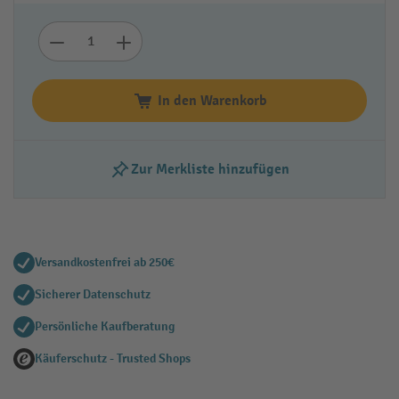
In den Warenkorb
Zur Merkliste hinzufügen
Versandkostenfrei ab 250€
Sicherer Datenschutz
Persönliche Kaufberatung
Käuferschutz - Trusted Shops