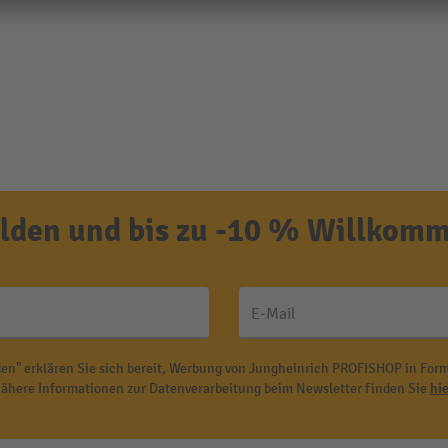
den und bis zu -10 % Willkomm
E-Mail
en" erklären Sie sich bereit, Werbung von Jungheinrich PROFISHOP in Form
ähere Informationen zur Datenverarbeitung beim Newsletter finden Sie
hie