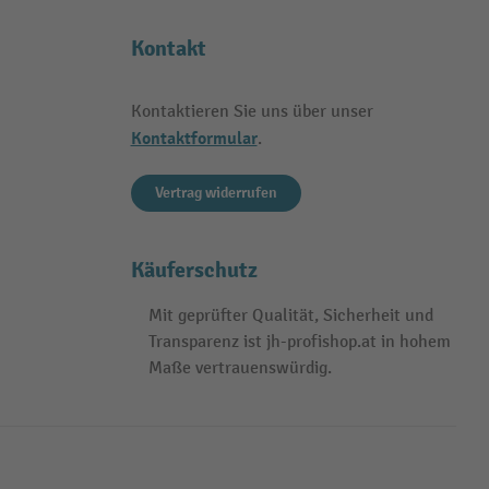
Kontakt
Kontaktieren Sie uns über unser
Kontaktformular
.
Vertrag widerrufen
Käuferschutz
Mit geprüfter Qualität, Sicherheit und
Transparenz ist jh-profishop.at in hohem
Maße vertrauenswürdig.