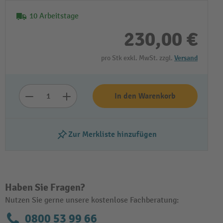
10 Arbeitstage
230,00 €
pro Stk exkl. MwSt. zzgl.
Versand
In den Warenkorb
Zur Merkliste hinzufügen
Haben Sie Fragen?
Nutzen Sie gerne unsere kostenlose Fachberatung:
0800 53 99 66