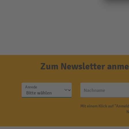
Zum Newsletter anmel
Anrede
Nachname
Mit einem Klick auf "Anmeld
N