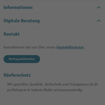
Informationen
Digitale Beratung
Kontakt
Kontaktformular
Kontaktieren Sie uns über unser
.
Vertrag widerrufen
Käuferschutz
Mit geprüfter Qualität, Sicherheit und Transparenz ist jh-
profishop.at in hohem Maße vertrauenswürdig.