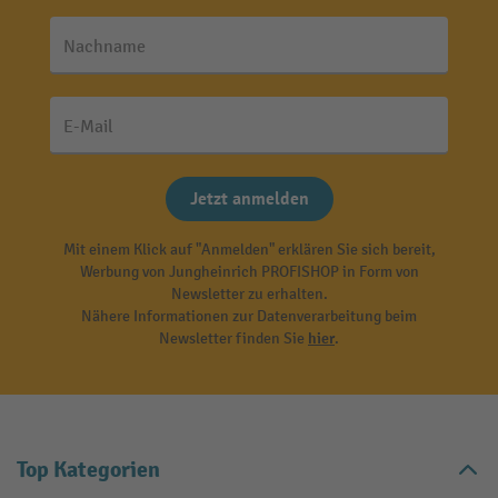
Nachname
E-Mail
Jetzt anmelden
Mit einem Klick auf "Anmelden" erklären Sie sich bereit,
Werbung von Jungheinrich PROFISHOP in Form von
Newsletter zu erhalten.
Nähere Informationen zur Datenverarbeitung beim
Newsletter finden Sie
hier
.
Top Kategorien