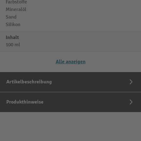
Farbstoffe
Mineralöl
Sand
Silikon
Inhalt
100 ml
Alle anzeigen
Artikelbeschreibung
Produkthinweise