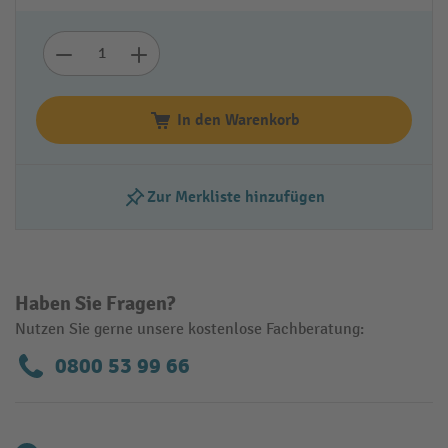
In den Warenkorb
Zur Merkliste hinzufügen
Haben Sie Fragen?
Nutzen Sie gerne unsere kostenlose Fachberatung:
0800 53 99 66