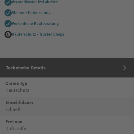
Versandkostenfrei ab 250€
Sicherer Datenschutz
Persönliche Kaufberatung
Käuferschutz - Trusted Shops
Technische Details
Creme Typ
Hautschutz
Einwirkdauer
schnell
Frei von
Duftstoffe