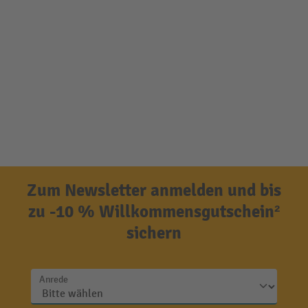
Zum Newsletter anmelden und bis
zu -10 % Willkommensgutschein²
sichern
Anrede