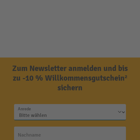
Zum Newsletter anmelden und bis
zu -10 % Willkommensgutschein²
sichern
Anrede
Nachname