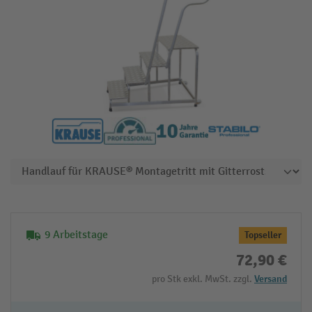
9 Arbeitstage
Topseller
72,90 €
pro Stk exkl. MwSt. zzgl.
Versand