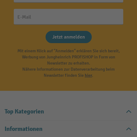
E-Mail
Jetzt anmelden
Mit einem Klick auf "Anmelden" erklären Sie sich bereit,
Werbung von Jungheinrich PROFISHOP in Form von
Newsletter zu erhalten.
Nähere Informationen zur Datenverarbeitung beim
Newsletter finden Sie
hier
.
Top Kategorien
Informationen