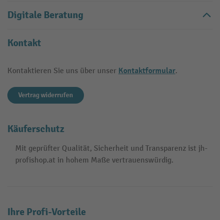
Digitale Beratung
Kontakt
Kontaktformular
Kontaktieren Sie uns über unser
.
Vertrag widerrufen
Käuferschutz
Mit geprüfter Qualität, Sicherheit und Transparenz ist jh-
profishop.at in hohem Maße vertrauenswürdig.
Ihre Profi-Vorteile