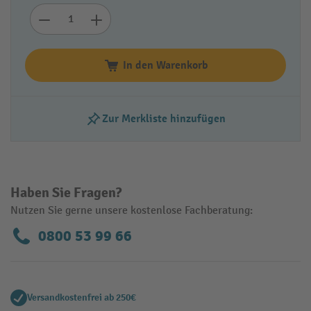
In den Warenkorb
Zur Merkliste hinzufügen
Haben Sie Fragen?
Nutzen Sie gerne unsere kostenlose Fachberatung:
0800 53 99 66
Versandkostenfrei ab 250€