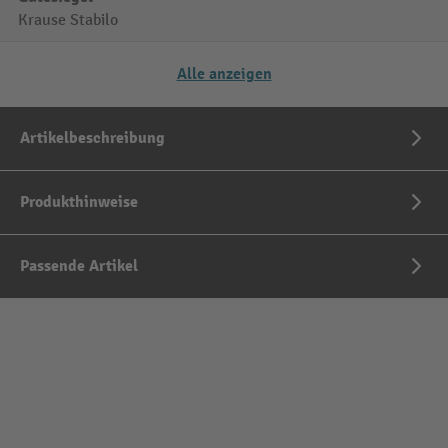
Krause Stabilo
Alle anzeigen
Artikelbeschreibung
Produkthinweise
Passende Artikel