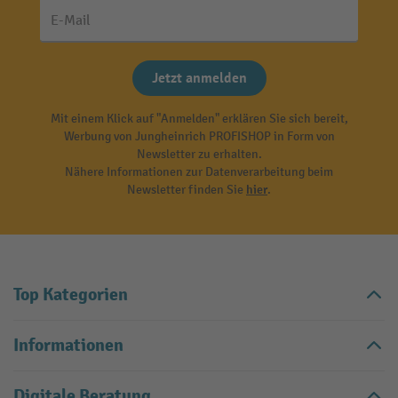
E-Mail
Jetzt anmelden
Mit einem Klick auf "Anmelden" erklären Sie sich bereit,
Werbung von Jungheinrich PROFISHOP in Form von
Newsletter zu erhalten.
Nähere Informationen zur Datenverarbeitung beim
Newsletter finden Sie
hier
.
Top Kategorien
Informationen
Digitale Beratung