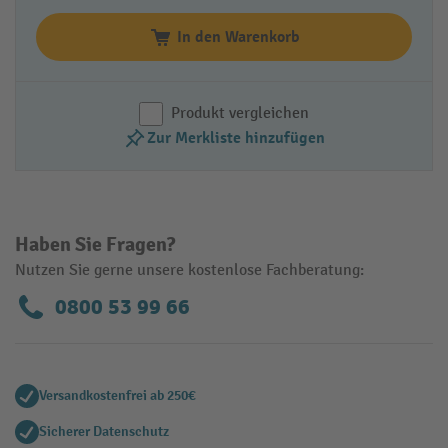
In den Warenkorb
Produkt vergleichen
Zur Merkliste hinzufügen
Haben Sie Fragen?
Nutzen Sie gerne unsere kostenlose Fachberatung:
0800 53 99 66
Versandkostenfrei ab 250€
Sicherer Datenschutz