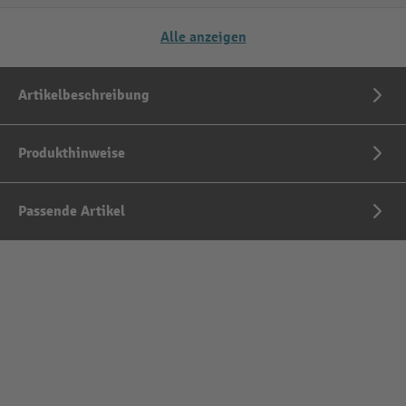
Alle anzeigen
Artikelbeschreibung
Produkthinweise
Passende Artikel