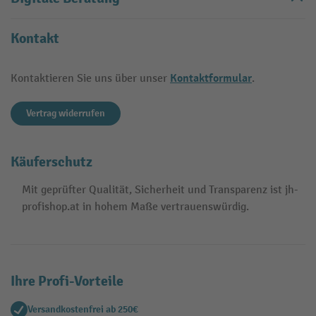
Kontakt
Kontaktformular
Kontaktieren Sie uns über unser
.
Vertrag widerrufen
Käuferschutz
Mit geprüfter Qualität, Sicherheit und Transparenz ist jh-
profishop.at in hohem Maße vertrauenswürdig.
Ihre Profi-Vorteile
Versandkostenfrei ab 250€