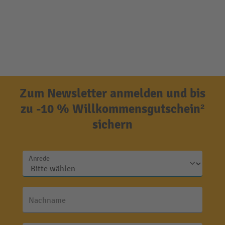
Zum Newsletter anmelden und bis
zu -10 % Willkommensgutschein²
sichern
Anrede
Nachname