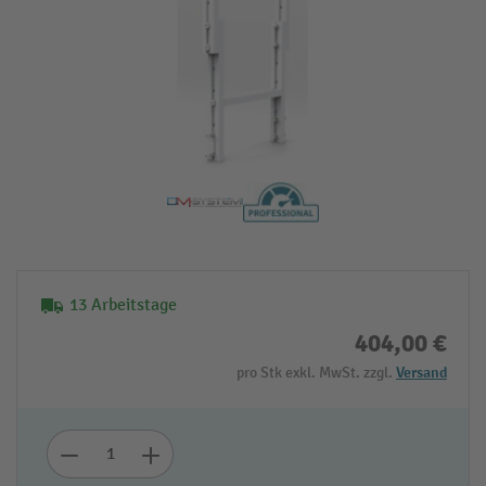
13 Arbeitstage
404,00 €
pro Stk exkl. MwSt. zzgl.
Versand