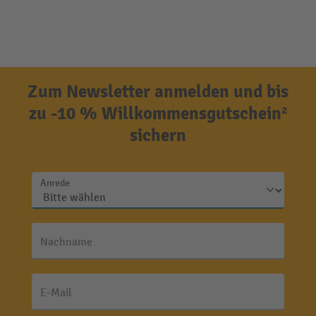
Zum Newsletter anmelden und bis
zu -10 % Willkommensgutschein²
sichern
Anrede
Nachname
E-Mail