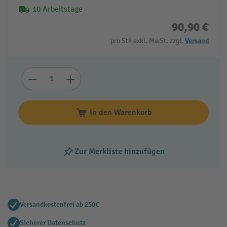
10 Arbeitstage
90,90 €
pro Stk exkl. MwSt. zzgl.
Versand
In den Warenkorb
Zur Merkliste hinzufügen
Versandkostenfrei ab 250€
Sicherer Datenschutz