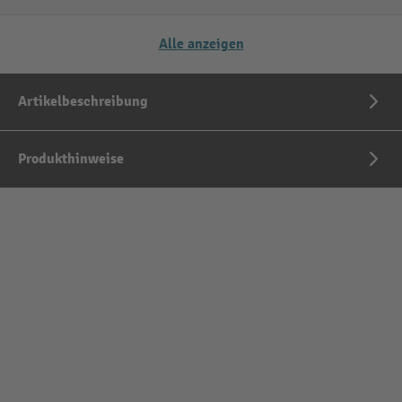
Alle anzeigen
Artikelbeschreibung
Produkthinweise