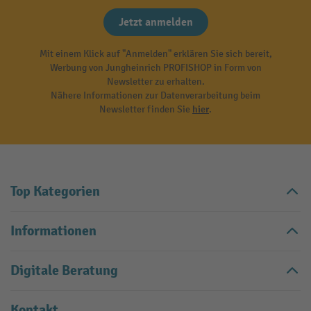
Jetzt anmelden
Mit einem Klick auf "Anmelden" erklären Sie sich bereit,
Werbung von Jungheinrich PROFISHOP in Form von
Newsletter zu erhalten.
Nähere Informationen zur Datenverarbeitung beim
Newsletter finden Sie
hier
.
Top Kategorien
Informationen
Digitale Beratung
Kontakt