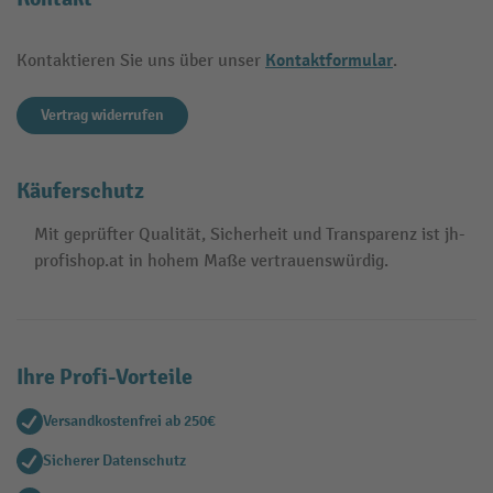
Kontaktformular
Kontaktieren Sie uns über unser
.
Vertrag widerrufen
Käuferschutz
Mit geprüfter Qualität, Sicherheit und Transparenz ist jh-
profishop.at in hohem Maße vertrauenswürdig.
Ihre Profi-Vorteile
Versandkostenfrei ab 250€
Sicherer Datenschutz