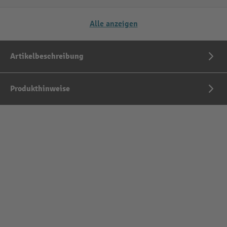
Alle anzeigen
Artikelbeschreibung
Produkthinweise