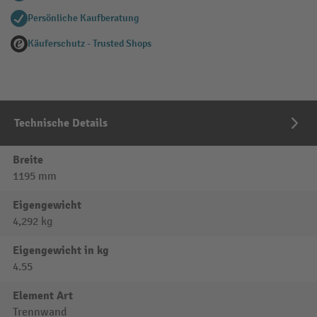
Persönliche Kaufberatung
Käuferschutz - Trusted Shops
Technische Details
Breite
1195 mm
Eigengewicht
4,292 kg
Eigengewicht in kg
4.55
Element Art
Trennwand