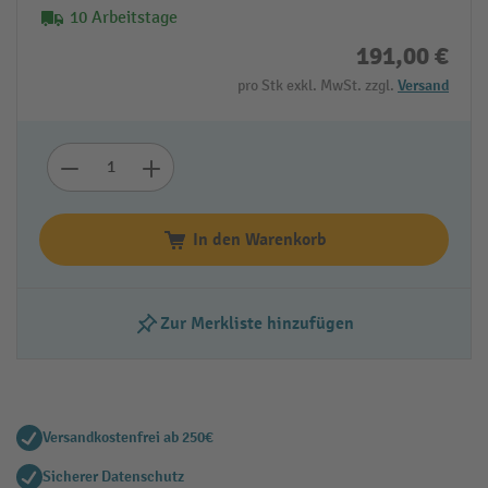
10 Arbeitstage
191,00 €
pro Stk exkl. MwSt. zzgl.
Versand
In den Warenkorb
Zur Merkliste hinzufügen
Versandkostenfrei ab 250€
Sicherer Datenschutz