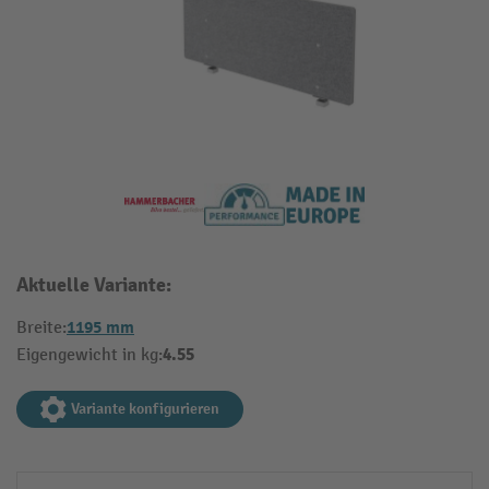
Aktuelle Variante:
1195 mm
Breite:
4.55
Eigengewicht in kg:
Variante konfigurieren