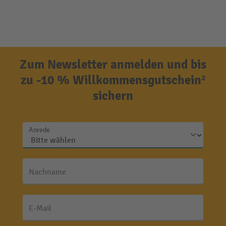
Zum Newsletter anmelden und bis
zu -10 % Willkommensgutschein²
sichern
Anrede
Nachname
E-Mail