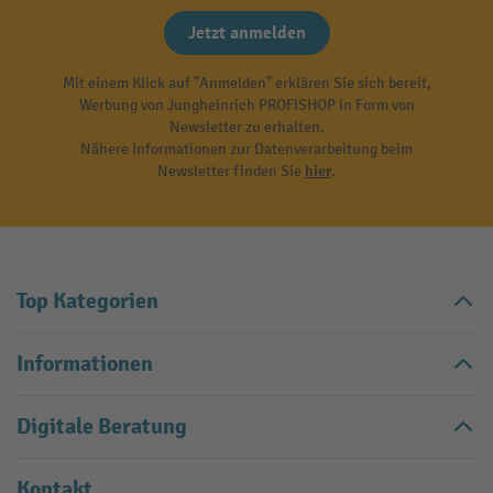
Jetzt anmelden
Mit einem Klick auf "Anmelden" erklären Sie sich bereit,
Werbung von Jungheinrich PROFISHOP in Form von
Newsletter zu erhalten.
Nähere Informationen zur Datenverarbeitung beim
Newsletter finden Sie
hier
.
Top Kategorien
Informationen
Digitale Beratung
Kontakt