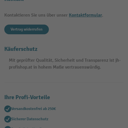
Kontaktformular
Kontaktieren Sie uns über unser
.
Vertrag widerrufen
Käuferschutz
Mit geprüfter Qualität, Sicherheit und Transparenz ist jh-
profishop.at in hohem Maße vertrauenswürdig.
Ihre Profi-Vorteile
Versandkostenfrei ab 250€
Sicherer Datenschutz