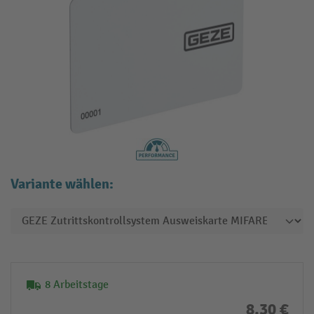
Variante wählen:
8 Arbeitstage
8,30 €