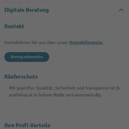
Digitale Beratung
Kontakt
Kontaktformular
Kontaktieren Sie uns über unser
.
Vertrag widerrufen
Käuferschutz
Mit geprüfter Qualität, Sicherheit und Transparenz ist jh-
profishop.at in hohem Maße vertrauenswürdig.
Ihre Profi-Vorteile