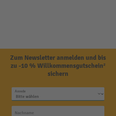
Zum Newsletter anmelden und bis
zu -10 % Willkommensgutschein²
sichern
Anrede
Nachname