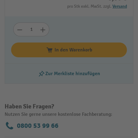
pro Stk exkl. MwSt. zzgl.
Versand
In den Warenkorb
Zur Merkliste hinzufügen
Haben Sie Fragen?
Nutzen Sie gerne unsere kostenlose Fachberatung:
0800 53 99 66