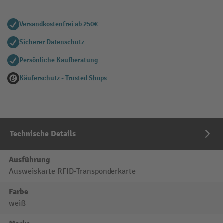
Versandkostenfrei ab 250€
Sicherer Datenschutz
Persönliche Kaufberatung
Käuferschutz - Trusted Shops
Technische Details
Ausführung
Ausweiskarte RFID-Transponderkarte
Farbe
weiß