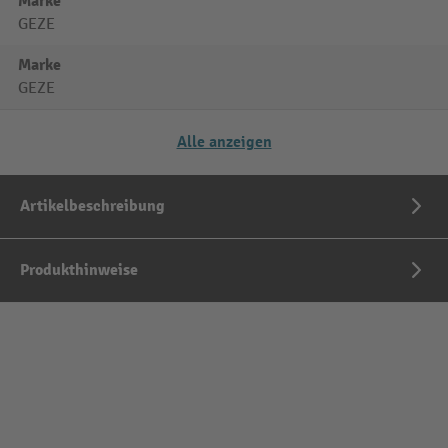
Marke
GEZE
Marke
GEZE
Alle anzeigen
Artikelbeschreibung
Produkthinweise