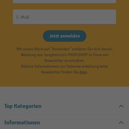
E-Mail
Jetzt anmelden
Mit einem Klick auf "Anmelden" erklären Sie sich bereit,
Werbung von Jungheinrich PROFISHOP in Form von
Newsletter zu erhalten.
Nähere Informationen zur Datenverarbeitung beim
Newsletter finden Sie
hier
.
Top Kategorien
Informationen