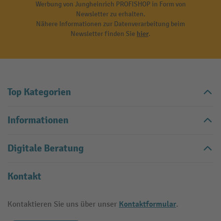
Werbung von Jungheinrich PROFISHOP in Form von
Newsletter zu erhalten.
Nähere Informationen zur Datenverarbeitung beim
Newsletter finden Sie
hier
.
Top Kategorien
Informationen
Digitale Beratung
Kontakt
Kontaktformular
Kontaktieren Sie uns über unser
.