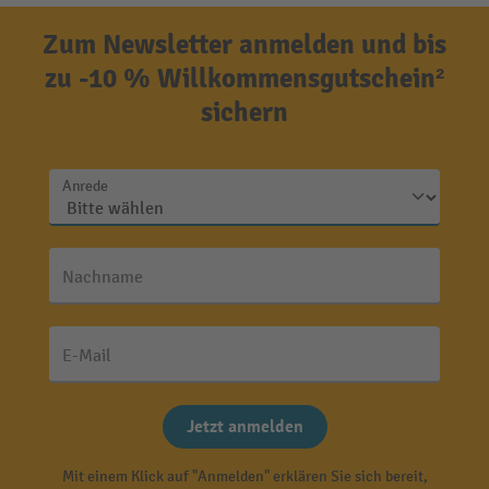
Zum Newsletter anmelden und bis
zu -10 % Willkommensgutschein²
sichern
Anrede
Nachname
E-Mail
Jetzt anmelden
Mit einem Klick auf "Anmelden" erklären Sie sich bereit,