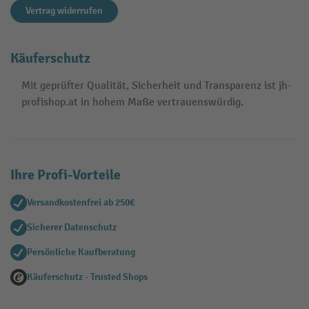
Vertrag widerrufen
Käuferschutz
Mit geprüfter Qualität, Sicherheit und Transparenz ist jh-
profishop.at in hohem Maße vertrauenswürdig.
Ihre Profi-Vorteile
Versandkostenfrei ab 250€
Sicherer Datenschutz
Persönliche Kaufberatung
Käuferschutz - Trusted Shops