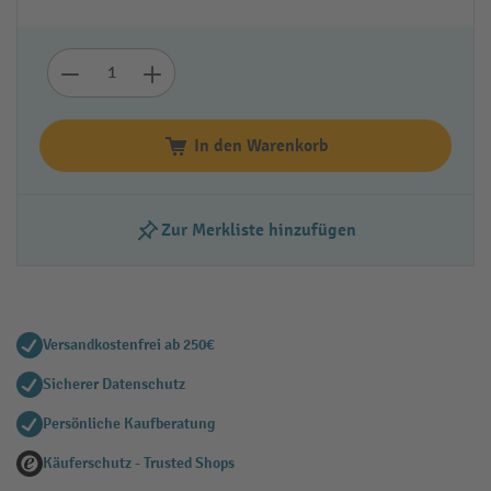
In den Warenkorb
Zur Merkliste hinzufügen
Versandkostenfrei ab 250€
Sicherer Datenschutz
Persönliche Kaufberatung
Käuferschutz - Trusted Shops