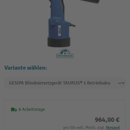
Variante wählen:
8 Arbeitstage
964,00 €
pro Stk exkl. MwSt. zzgl.
Versand