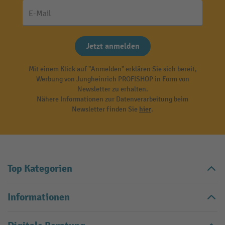
E-Mail
Jetzt anmelden
Mit einem Klick auf "Anmelden" erklären Sie sich bereit,
Werbung von Jungheinrich PROFISHOP in Form von
Newsletter zu erhalten.
Nähere Informationen zur Datenverarbeitung beim
Newsletter finden Sie
hier
.
Top Kategorien
Informationen