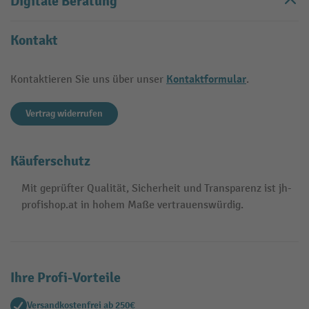
Digitale Beratung
Kontakt
Kontaktformular
Kontaktieren Sie uns über unser
.
Vertrag widerrufen
Käuferschutz
Mit geprüfter Qualität, Sicherheit und Transparenz ist jh-
profishop.at in hohem Maße vertrauenswürdig.
Ihre Profi-Vorteile
Versandkostenfrei ab 250€