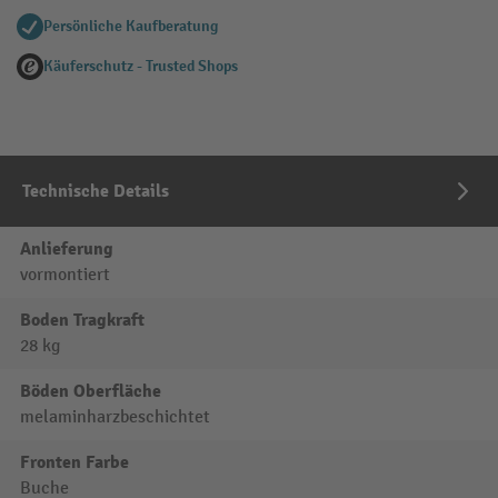
Persönliche Kaufberatung
Käuferschutz - Trusted Shops
Technische Details
Anlieferung
vormontiert
Boden Tragkraft
28 kg
Böden Oberfläche
melaminharzbeschichtet
Fronten Farbe
Buche