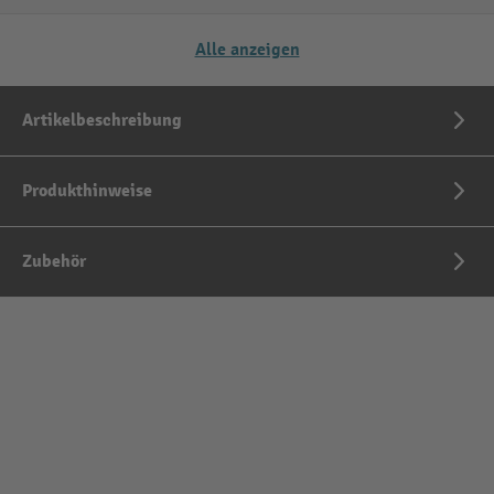
Alle anzeigen
Artikelbeschreibung
Produkthinweise
Zubehör