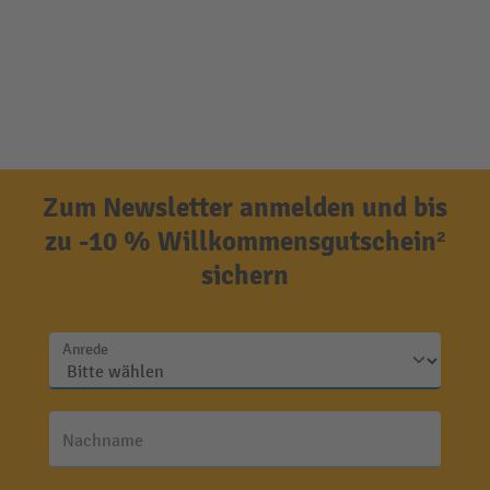
Zum Newsletter anmelden und bis
zu -10 % Willkommensgutschein²
sichern
Anrede
Nachname