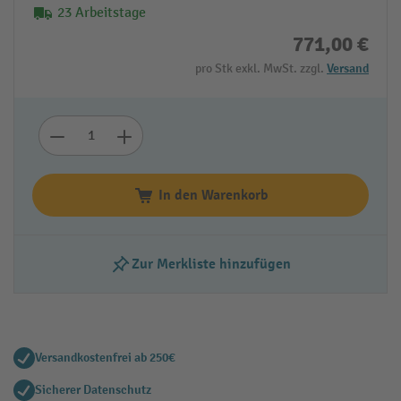
23 Arbeitstage
771,00 €
pro Stk exkl. MwSt. zzgl.
Versand
In den Warenkorb
Zur Merkliste hinzufügen
Versandkostenfrei ab 250€
Sicherer Datenschutz