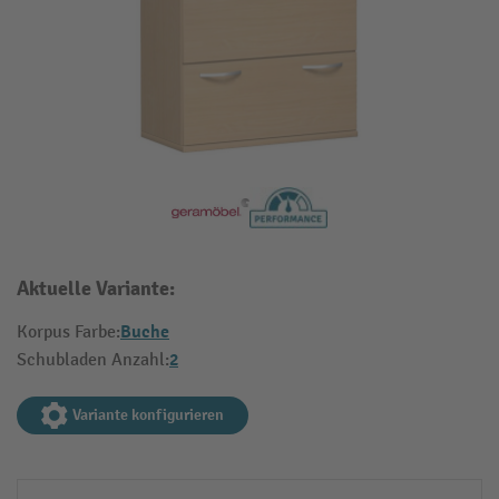
Aktuelle Variante:
Buche
Korpus Farbe:
2
Schubladen Anzahl:
Variante konfigurieren