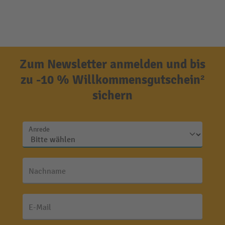
Zum Newsletter anmelden und bis
zu -10 % Willkommensgutschein²
sichern
Anrede
Nachname
E-Mail