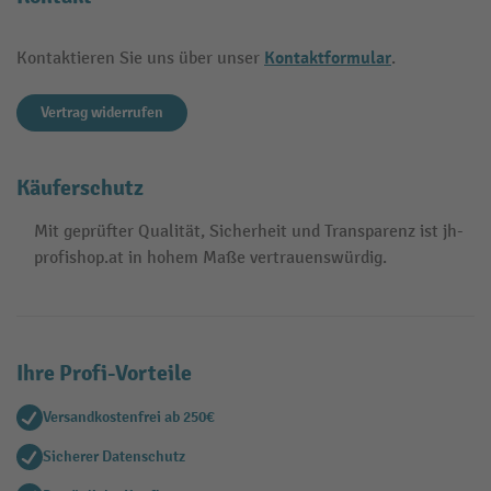
Kontaktformular
Kontaktieren Sie uns über unser
.
Vertrag widerrufen
Käuferschutz
Mit geprüfter Qualität, Sicherheit und Transparenz ist jh-
profishop.at in hohem Maße vertrauenswürdig.
Ihre Profi-Vorteile
Versandkostenfrei ab 250€
Sicherer Datenschutz