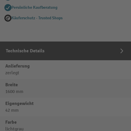
Persönliche Kaufberatung
Käuferschutz - Trusted Shops
Technische Details
Anlieferung
zerlegt
Breite
1600 mm
Eigengewicht
42 mm
Farbe
lichtgrau