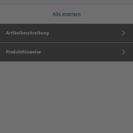
Alle anzeigen
Artikelbeschreibung
Produkthinweise