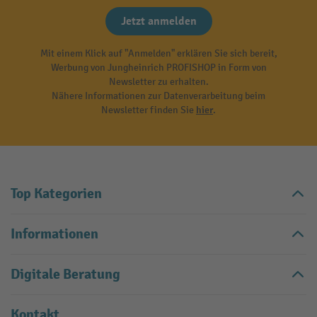
Jetzt anmelden
Mit einem Klick auf "Anmelden" erklären Sie sich bereit,
Werbung von Jungheinrich PROFISHOP in Form von
Newsletter zu erhalten.
Nähere Informationen zur Datenverarbeitung beim
Newsletter finden Sie
hier
.
Top Kategorien
Informationen
Digitale Beratung
Kontakt