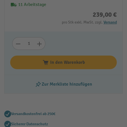
11 Arbeitstage
239,00 €
pro Stk exkl. MwSt. zzgl.
Versand
In den Warenkorb
Zur Merkliste hinzufügen
Versandkostenfrei ab 250€
Sicherer Datenschutz