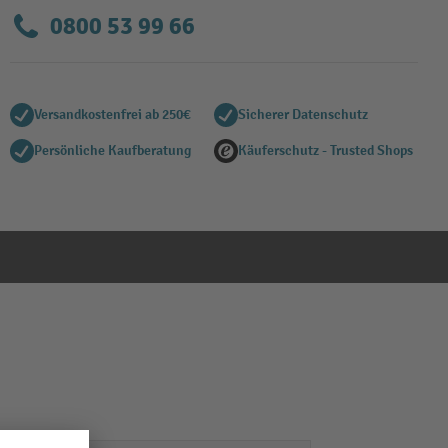
0800 53 99 66
Versandkostenfrei ab 250€
Sicherer Datenschutz
Persönliche Kaufberatung
Käuferschutz - Trusted Shops