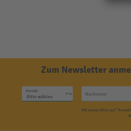
Zum Newsletter anmel
Anrede
Nachname
Mit einem Klick auf "Anmeld
N