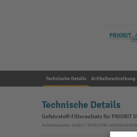
Technische Details
Artikelbeschreibung
Technische Details
Gefahrstoff-Filteraufsatz für PRIORIT 
Artikelnummer: 163827 | EAN/GTIN: 4055091115030