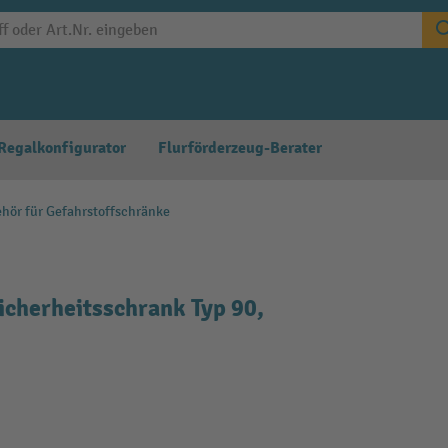
Regalkonfigurator
Flurförderzeug-Berater
hör für Gefahrstoffschränke
icherheitsschrank Typ 90,