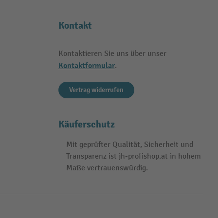
Kontakt
Kontaktieren Sie uns über unser
Kontaktformular
.
Vertrag widerrufen
Käuferschutz
Mit geprüfter Qualität, Sicherheit und
Transparenz ist jh-profishop.at in hohem
Maße vertrauenswürdig.