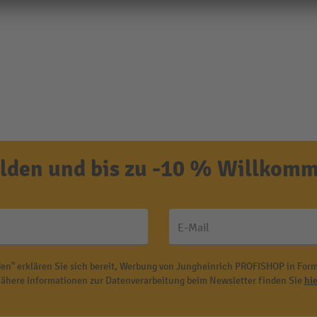
den und bis zu -10 % Willkomm
E-Mail
en" erklären Sie sich bereit, Werbung von Jungheinrich PROFISHOP in Form
ähere Informationen zur Datenverarbeitung beim Newsletter finden Sie
hie