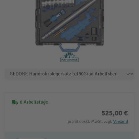
8 Arbeitstage
525,00 €
pro Stk exkl. MwSt. zzgl.
Versand