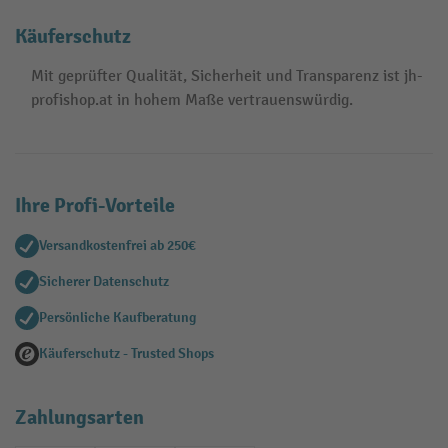
Käuferschutz
Mit geprüfter Qualität, Sicherheit und Transparenz ist jh-
profishop.at in hohem Maße vertrauenswürdig.
Ihre Profi-Vorteile
Versandkostenfrei ab 250€
Sicherer Datenschutz
Persönliche Kaufberatung
Käuferschutz - Trusted Shops
Zahlungsarten