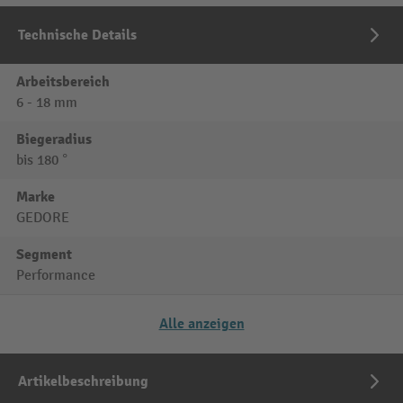
Technische Details
Arbeitsbereich
6 - 18 mm
Biegeradius
bis 180 °
Marke
GEDORE
Segment
Performance
Alle anzeigen
Artikelbeschreibung