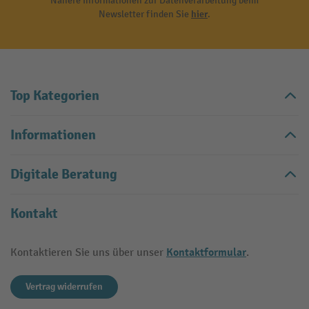
Nähere Informationen zur Datenverarbeitung beim
Newsletter finden Sie
hier
.
Top Kategorien
Informationen
Digitale Beratung
Kontakt
Kontaktformular
Kontaktieren Sie uns über unser
.
Vertrag widerrufen