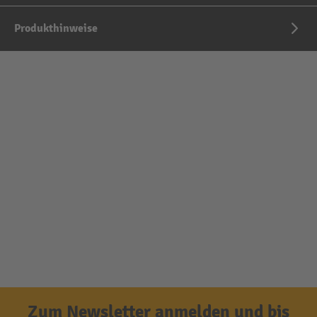
Produkthinweise
Zum Newsletter anmelden und bis