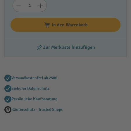
In den Warenkorb
Zur Merkliste hinzufügen
Versandkostenfrei ab 250€
Sicherer Datenschutz
Persönliche Kaufberatung
Käuferschutz - Trusted Shops