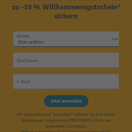
zu -10 % Willkommensgutschein²
sichern
Anrede
Nachname
E-Mail
Jetzt anmelden
Mit einem Klick auf "Anmelden" erklären Sie sich bereit,
Werbung von Jungheinrich PROFISHOP in Form von
Newsletter zu erhalten.