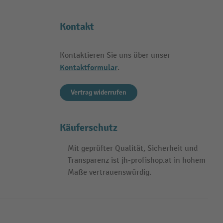
Kontakt
Kontaktieren Sie uns über unser
Kontaktformular
.
Vertrag widerrufen
Käuferschutz
Mit geprüfter Qualität, Sicherheit und
Transparenz ist jh-profishop.at in hohem
Maße vertrauenswürdig.