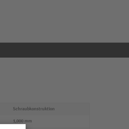
Schraubkonstruktion
1,000 mm