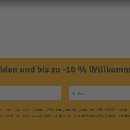
den und bis zu -10 % Willkomm
E-Mail
en" erklären Sie sich bereit, Werbung von Jungheinrich PROFISHOP in Form
ähere Informationen zur Datenverarbeitung beim Newsletter finden Sie
hie