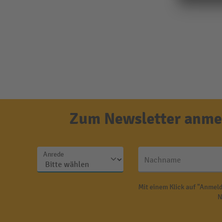
Zum Newsletter anmel
Anrede
Nachname
Mit einem Klick auf "Anmeld
N