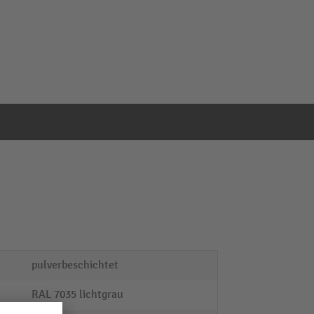
pulverbeschichtet
RAL 7035 lichtgrau