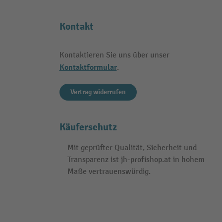
Kontakt
Kontaktieren Sie uns über unser
Kontaktformular
.
Vertrag widerrufen
Käuferschutz
Mit geprüfter Qualität, Sicherheit und
Transparenz ist jh-profishop.at in hohem
Maße vertrauenswürdig.