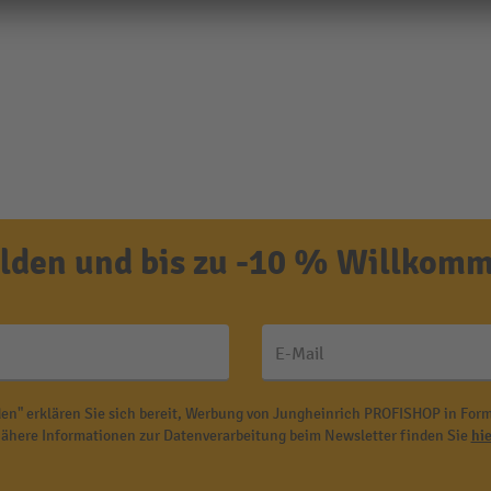
den und bis zu -10 % Willkomm
E-Mail
en" erklären Sie sich bereit, Werbung von Jungheinrich PROFISHOP in Form
ähere Informationen zur Datenverarbeitung beim Newsletter finden Sie
hie