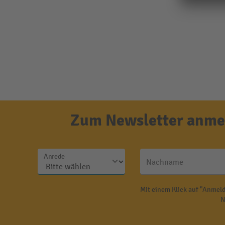
Zum Newsletter anmel
Anrede
Nachname
Mit einem Klick auf "Anmeld
N