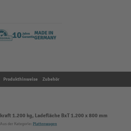
Produkthinweise
Zubehör
gkraft 1.200 kg, Ladefläche BxT 1.200 x 800 mm
Aus der Kategorie:
Plattenwagen