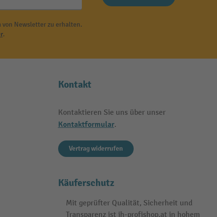
 von Newsletter zu erhalten.
r
.
Kontakt
Kontaktieren Sie uns über unser
Kontaktformular
.
Vertrag widerrufen
Käuferschutz
Mit geprüfter Qualität, Sicherheit und
Transparenz ist jh-profishop.at in hohem