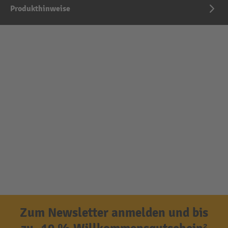
Produkthinweise
Zum Newsletter anmelden und bis