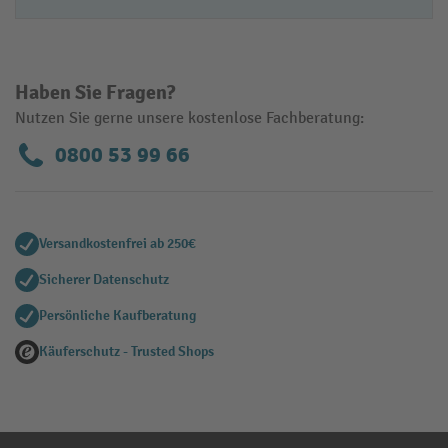
Haben Sie Fragen?
Nutzen Sie gerne unsere kostenlose Fachberatung:
0800 53 99 66
Versandkostenfrei ab 250€
Sicherer Datenschutz
Persönliche Kaufberatung
Käuferschutz - Trusted Shops