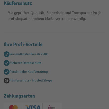
Käuferschutz
Mit geprüfter Qualität, Sicherheit und Transparenz ist jh-
profishop.at in hohem Maße vertrauenswürdig.
Ihre Profi-Vorteile
Versandkostenfrei ab 250€
Sicherer Datenschutz
Persönliche Kaufberatung
Käuferschutz - Trusted Shops
Zahlungsarten