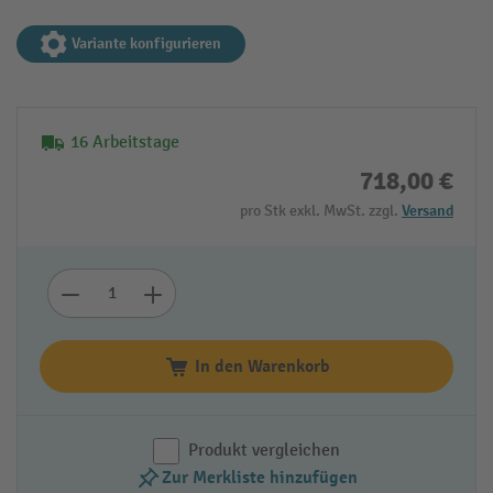
Variante konfigurieren
16 Arbeitstage
718,00 €
pro Stk exkl. MwSt. zzgl.
Versand
In den Warenkorb
Produkt vergleichen
Zur Merkliste hinzufügen