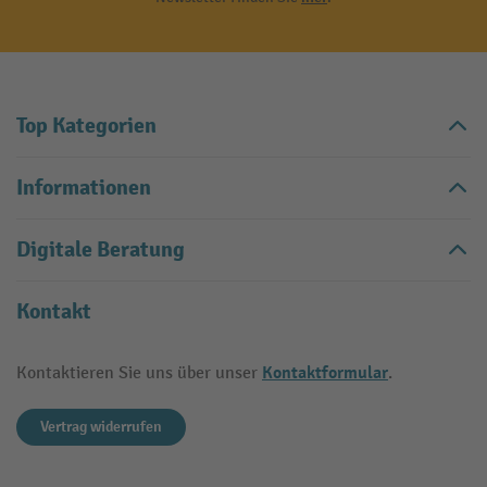
Top Kategorien
Informationen
Digitale Beratung
Kontakt
Kontaktformular
Kontaktieren Sie uns über unser
.
Vertrag widerrufen