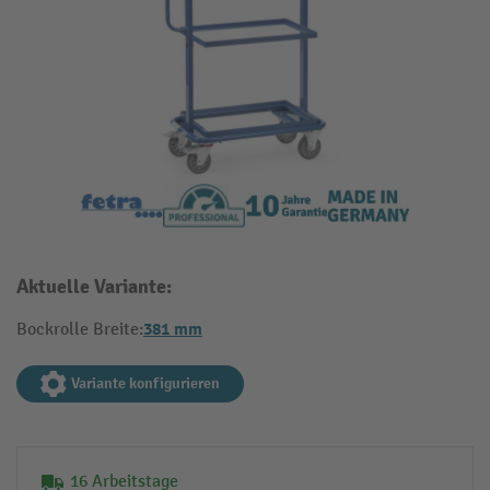
Aktuelle Variante:
381 mm
Bockrolle Breite:
Variante konfigurieren
16 Arbeitstage