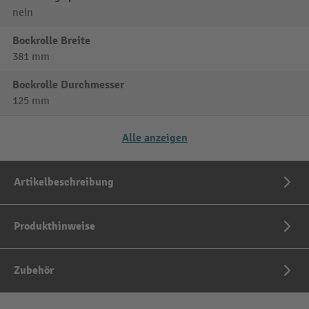
nein
Bockrolle Breite
381 mm
Bockrolle Durchmesser
125 mm
Alle anzeigen
Artikelbeschreibung
Produkthinweise
Zubehör