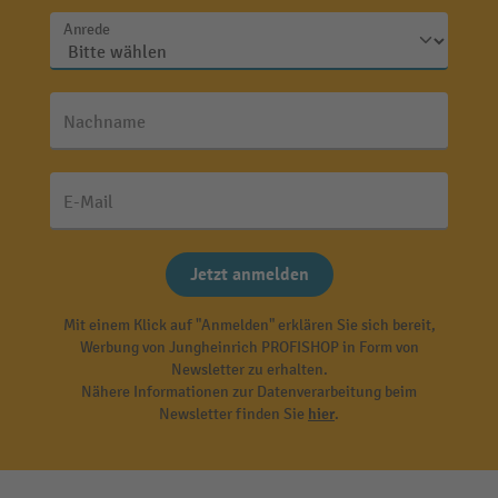
Anrede
Nachname
E-Mail
Jetzt anmelden
Mit einem Klick auf "Anmelden" erklären Sie sich bereit,
Werbung von Jungheinrich PROFISHOP in Form von
Newsletter zu erhalten.
Nähere Informationen zur Datenverarbeitung beim
Newsletter finden Sie
hier
.