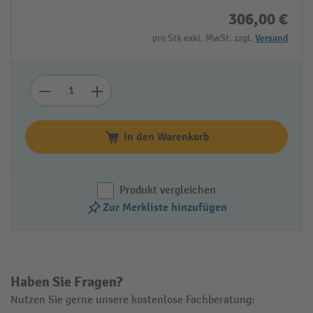
306,00 €
pro Stk exkl. MwSt. zzgl.
Versand
In den Warenkorb
Produkt vergleichen
Zur Merkliste hinzufügen
Haben Sie Fragen?
Nutzen Sie gerne unsere kostenlose Fachberatung: