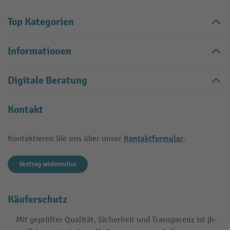
Top Kategorien
Informationen
Digitale Beratung
Kontakt
Kontaktformular
Kontaktieren Sie uns über unser
.
Vertrag widerrufen
Käuferschutz
Mit geprüfter Qualität, Sicherheit und Transparenz ist jh-