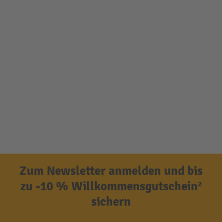
Zum Newsletter anmelden und bis
zu -10 % Willkommensgutschein²
sichern