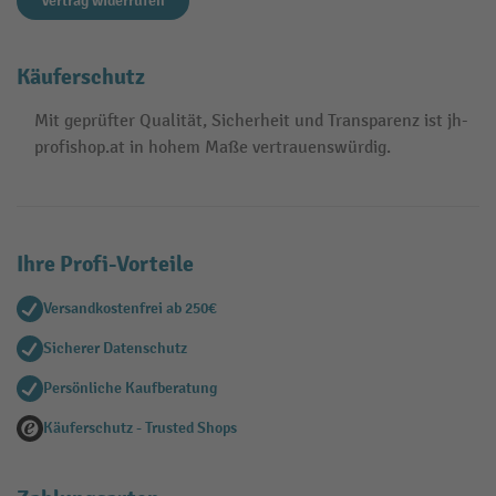
Vertrag widerrufen
Käuferschutz
Mit geprüfter Qualität, Sicherheit und Transparenz ist jh-
profishop.at in hohem Maße vertrauenswürdig.
Ihre Profi-Vorteile
Versandkostenfrei ab 250€
Sicherer Datenschutz
Persönliche Kaufberatung
Käuferschutz - Trusted Shops