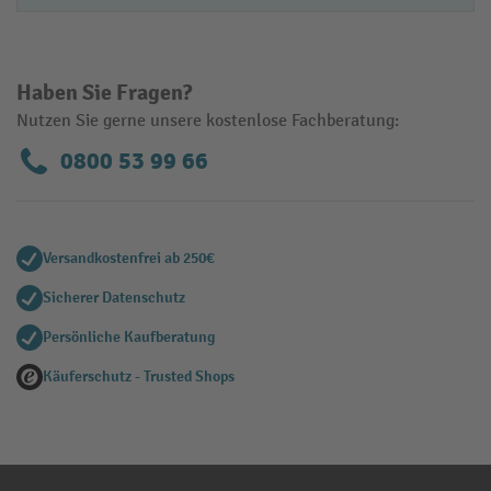
Haben Sie Fragen?
Nutzen Sie gerne unsere kostenlose Fachberatung:
0800 53 99 66
Versandkostenfrei ab 250€
Sicherer Datenschutz
Persönliche Kaufberatung
Käuferschutz - Trusted Shops