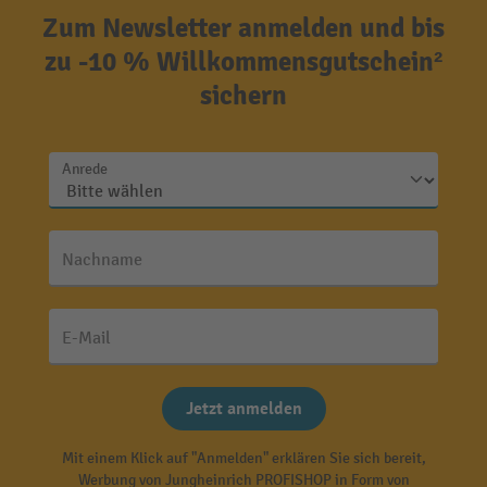
Zum Newsletter anmelden und bis
zu -10 % Willkommensgutschein²
sichern
Anrede
Nachname
E-Mail
Jetzt anmelden
Mit einem Klick auf "Anmelden" erklären Sie sich bereit,
Werbung von Jungheinrich PROFISHOP in Form von