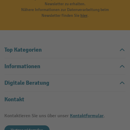
Newsletter zu erhalten.
Nähere Informationen zur Datenverarbeitung beim
Newsletter finden Sie
hier
.
Top Kategorien
Informationen
Digitale Beratung
Kontakt
Kontaktformular
Kontaktieren Sie uns über unser
.