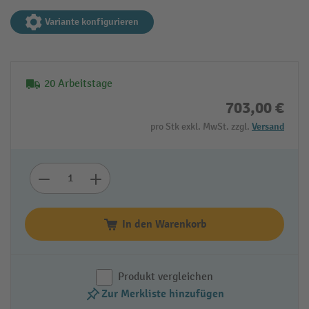
Variante konfigurieren
20 Arbeitstage
703,00 €
pro Stk exkl. MwSt. zzgl.
Versand
In den Warenkorb
Produkt vergleichen
Zur Merkliste hinzufügen