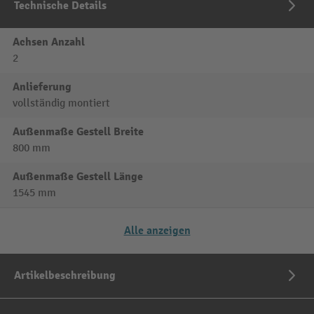
Technische Details
Achsen Anzahl
2
Anlieferung
vollständig montiert
Außenmaße Gestell Breite
800 mm
Außenmaße Gestell Länge
1545 mm
Alle anzeigen
Artikelbeschreibung