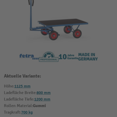
Aktuelle Variante:
1125 mm
Höhe:
800 mm
Ladefläche Breite:
1200 mm
Ladefläche Tiefe:
Gummi
Rollen Material:
700 kg
Tragkraft: