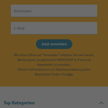
Nachname
E-Mail
Jetzt anmelden
Mit einem Klick auf "Anmelden" erklären Sie sich bereit,
Werbung von Jungheinrich PROFISHOP in Form von
Newsletter zu erhalten.
Nähere Informationen zur Datenverarbeitung beim
Newsletter finden Sie
hier
.
Top Kategorien