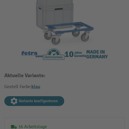
Aktuelle Variante:
blau
Gestell Farbe:
Variante konfigurieren
16 Arbeitstage