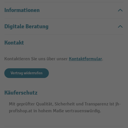
Informationen
Digitale Beratung
Kontakt
Kontaktformular
Kontaktieren Sie uns über unser
.
Vertrag widerrufen
Käuferschutz
Mit geprüfter Qualität, Sicherheit und Transparenz ist jh-
profishop.at in hohem Maße vertrauenswürdig.