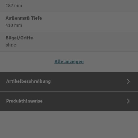
182 mm
Außenmaß Tiefe
410 mm
Bügel/Griffe
ohne
Alle anzeigen
Artikelbeschreibung
Produkthinweise