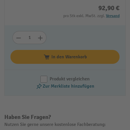
92,90 €
pro Stk exkl. MwSt. zzgl.
Versand
In den Warenkorb
Produkt vergleichen
Zur Merkliste hinzufügen
Haben Sie Fragen?
Nutzen Sie gerne unsere kostenlose Fachberatung: