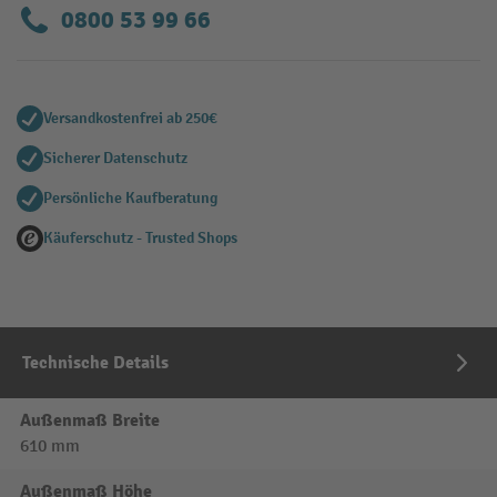
0800 53 99 66
Versandkostenfrei ab 250€
Sicherer Datenschutz
Persönliche Kaufberatung
Käuferschutz - Trusted Shops
Technische Details
Außenmaß Breite
610 mm
Außenmaß Höhe