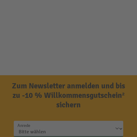
Zum Newsletter anmelden und bis
zu -10 % Willkommensgutschein²
sichern
Anrede