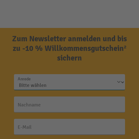
Zum Newsletter anmelden und bis
zu -10 % Willkommensgutschein²
sichern
Anrede
Nachname
E-Mail