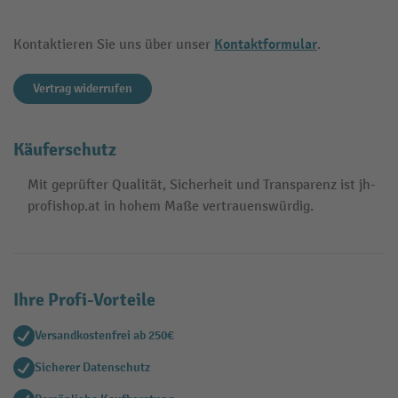
Kontaktformular
Kontaktieren Sie uns über unser
.
Vertrag widerrufen
Käuferschutz
Mit geprüfter Qualität, Sicherheit und Transparenz ist jh-
profishop.at in hohem Maße vertrauenswürdig.
Ihre Profi-Vorteile
Versandkostenfrei ab 250€
Sicherer Datenschutz