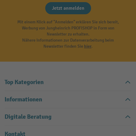
Jetzt anmelden
Mit einem Klick auf "Anmelden" erklären Sie sich bereit,
Werbung von Jungheinrich PROFISHOP in Form von
Newsletter zu erhalten.
Nähere Informationen zur Datenverarbeitung beim
Newsletter finden Sie
hier
.
Top Kategorien
Informationen
Digitale Beratung
Kontakt