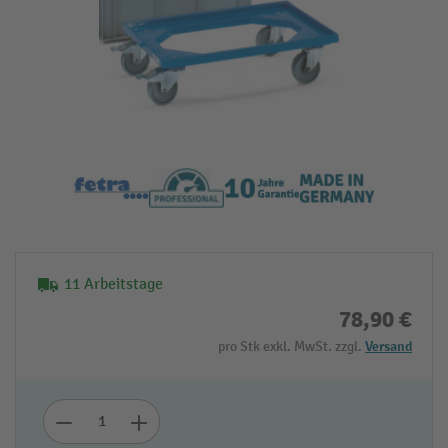
11 Arbeitstage
78,90 €
pro Stk exkl. MwSt. zzgl.
Versand