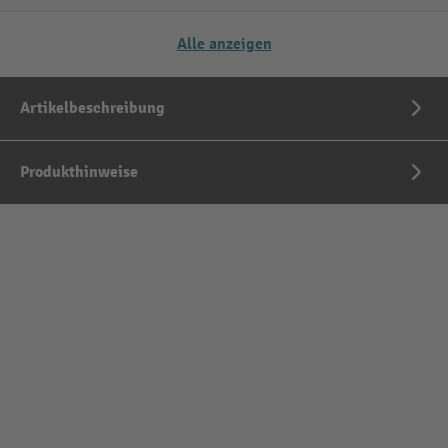
Alle anzeigen
Artikelbeschreibung
Produkthinweise