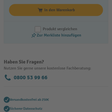
In den Warenkorb
Produkt vergleichen
Zur Merkliste hinzufügen
Haben Sie Fragen?
Nutzen Sie gerne unsere kostenlose Fachberatung:
0800 53 99 66
Versandkostenfrei ab 250€
Sicherer Datenschutz