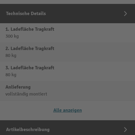
Technische Details
1. Ladefläche Tragkraft
300 kg
2. Ladefläche Tragkraft
80 kg
3. Ladefläche Tragkraft
80 kg
Anlieferung
vollständig montiert
Alle anzeigen
Artikelbeschreibung