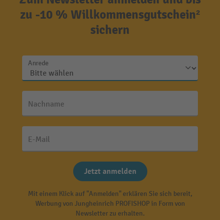
zu -10 % Willkommensgutschein²
sichern
Anrede
Nachname
E-Mail
Jetzt anmelden
Mit einem Klick auf "Anmelden" erklären Sie sich bereit,
Werbung von Jungheinrich PROFISHOP in Form von
Newsletter zu erhalten.