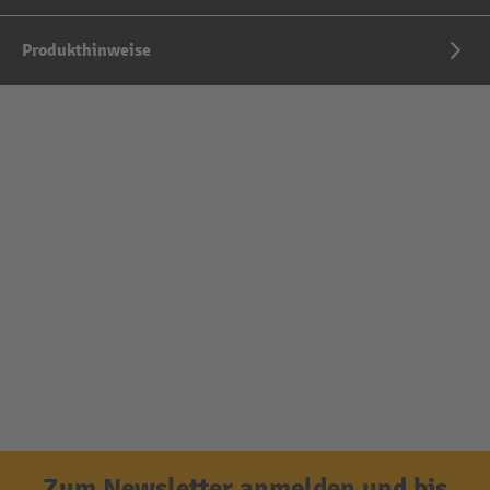
Produkthinweise
Zum Newsletter anmelden und bis