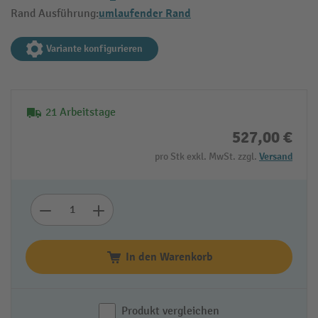
umlaufender Rand
Rand Ausführung:
Variante konfigurieren
21 Arbeitstage
527,00 €
pro Stk exkl. MwSt. zzgl.
Versand
In den Warenkorb
Produkt vergleichen