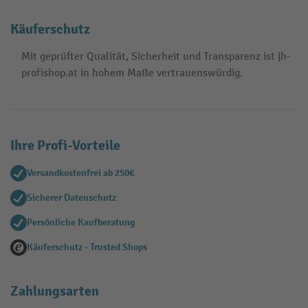
Käuferschutz
Mit geprüfter Qualität, Sicherheit und Transparenz ist jh-
profishop.at in hohem Maße vertrauenswürdig.
Ihre Profi-Vorteile
Versandkostenfrei ab 250€
Sicherer Datenschutz
Persönliche Kaufberatung
Käuferschutz - Trusted Shops
Zahlungsarten