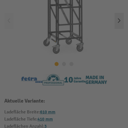
Aktuelle Variante:
610 mm
Ladefläche Breite:
410 mm
Ladefläche Tiefe:
3
Ladeflächen Anzahl: