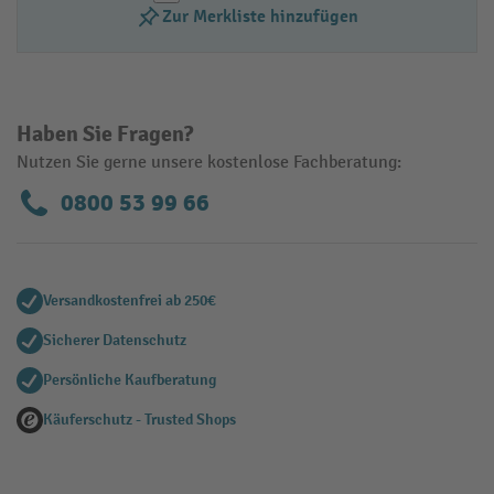
Zur Merkliste hinzufügen
Haben Sie Fragen?
Nutzen Sie gerne unsere kostenlose Fachberatung:
0800 53 99 66
Versandkostenfrei ab 250€
Sicherer Datenschutz
Persönliche Kaufberatung
Käuferschutz - Trusted Shops