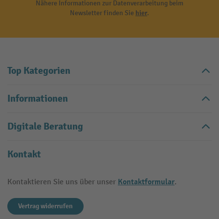
Nähere Informationen zur Datenverarbeitung beim
Newsletter finden Sie
hier
.
Top Kategorien
Informationen
Digitale Beratung
Kontakt
Kontaktformular
Kontaktieren Sie uns über unser
.
Vertrag widerrufen