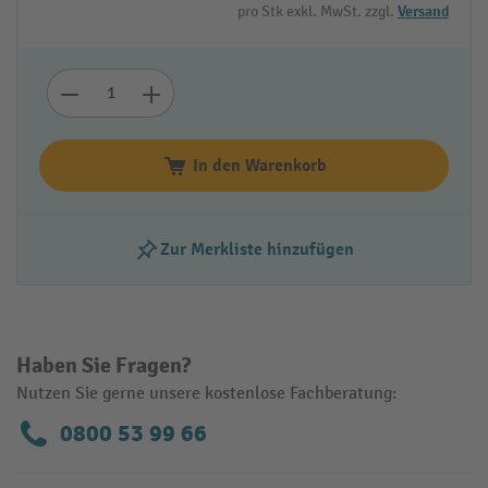
pro Stk exkl. MwSt. zzgl.
Versand
In den Warenkorb
Zur Merkliste hinzufügen
Haben Sie Fragen?
Nutzen Sie gerne unsere kostenlose Fachberatung:
0800 53 99 66