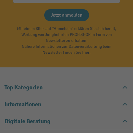
Jetzt anmelden
Mit einem Klick auf "Anmelden" erklären Sie sich bereit,
Werbung von Jungheinrich PROFISHOP in Form von
Newsletter zu erhalten.
Nähere Informationen zur Datenverarbeitung beim
Newsletter finden Sie
hier
.
Top Kategorien
Informationen
Digitale Beratung