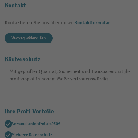
Kontakt
Kontaktformular
Kontaktieren Sie uns über unser
.
Vertrag widerrufen
Käuferschutz
Mit geprüfter Qualität, Sicherheit und Transparenz ist jh-
profishop.at in hohem Maße vertrauenswürdig.
Ihre Profi-Vorteile
Versandkostenfrei ab 250€
Sicherer Datenschutz