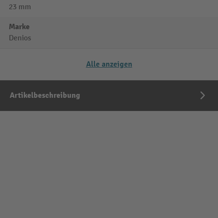
23 mm
Marke
Denios
Alle anzeigen
Artikelbeschreibung