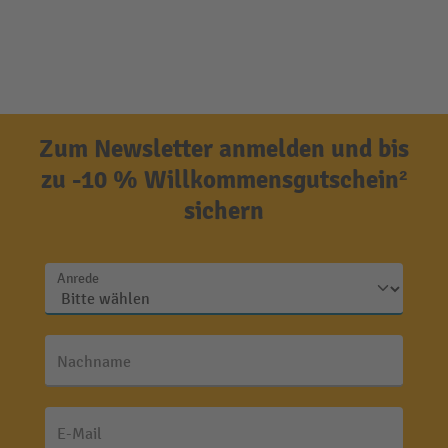
Zum Newsletter anmelden und bis
zu -10 % Willkommensgutschein²
sichern
Anrede
Nachname
E-Mail