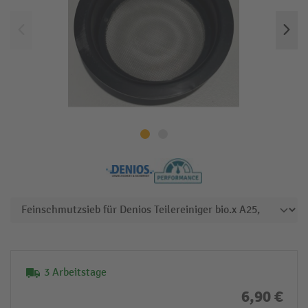
3 Arbeitstage
6,90 €