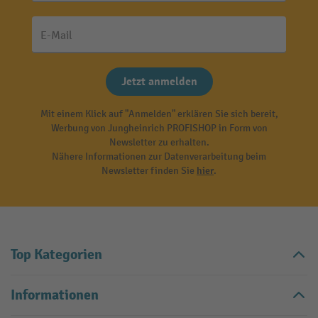
E-Mail
Jetzt anmelden
Mit einem Klick auf "Anmelden" erklären Sie sich bereit,
Werbung von Jungheinrich PROFISHOP in Form von
Newsletter zu erhalten.
Nähere Informationen zur Datenverarbeitung beim
Newsletter finden Sie
hier
.
Top Kategorien
Informationen