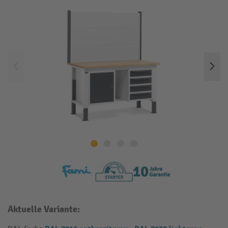
Aktuelle Variante: