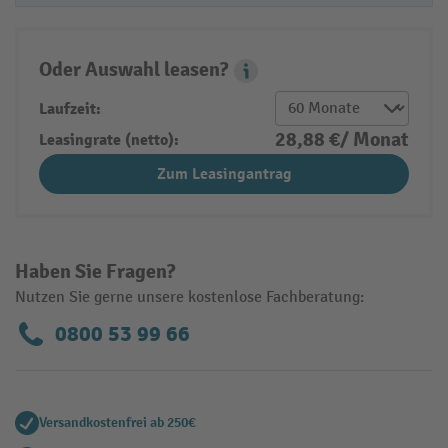
Oder Auswahl leasen?
Leasing Popover
Laufzeit:
28,88 €/ Monat
Leasingrate (netto):
Zum Leasingantrag
Haben Sie Fragen?
Nutzen Sie gerne unsere kostenlose Fachberatung:
0800 53 99 66
Versandkostenfrei ab 250€