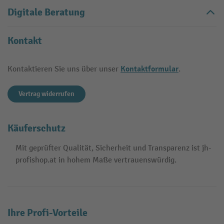
Digitale Beratung
Kontakt
Kontaktformular
Kontaktieren Sie uns über unser
.
Vertrag widerrufen
Käuferschutz
Mit geprüfter Qualität, Sicherheit und Transparenz ist jh-
profishop.at in hohem Maße vertrauenswürdig.
Ihre Profi-Vorteile