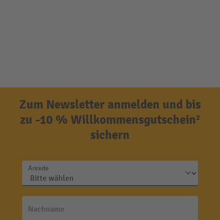
Zum Newsletter anmelden und bis
zu -10 % Willkommensgutschein²
sichern
Anrede
Nachname