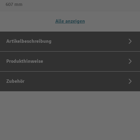
607 mm
Alle anzeigen
Artikelbeschreibung
Produkthinweise
Zubehör