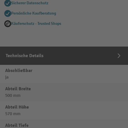
Sicherer Datenschutz
Persönliche Kaufberatung
Käuferschutz - Trusted Shops
Technische Details
Abschließbar
ja
Abteil Breite
500 mm
Abteil Höhe
570 mm
Abteil Tiefe