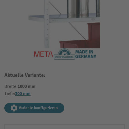
Aktuelle Variante:
1000 mm
Breite:
300 mm
Tiefe:
Variante konfigurieren