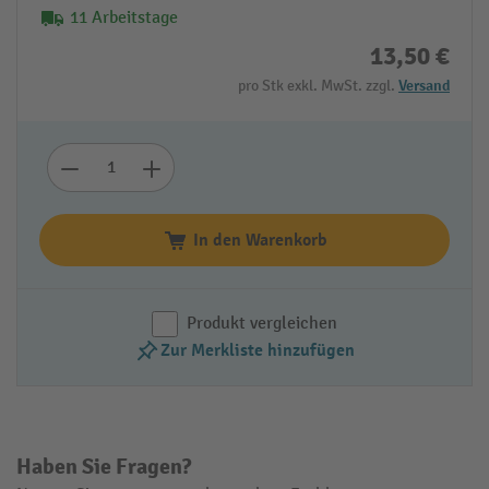
11 Arbeitstage
13,50 €
pro Stk exkl. MwSt. zzgl.
Versand
In den Warenkorb
Produkt vergleichen
Zur Merkliste hinzufügen
Haben Sie Fragen?