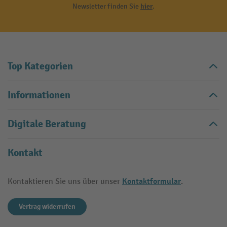
Newsletter finden Sie
hier
.
Top Kategorien
Informationen
Digitale Beratung
Kontakt
Kontaktformular
Kontaktieren Sie uns über unser
.
Vertrag widerrufen