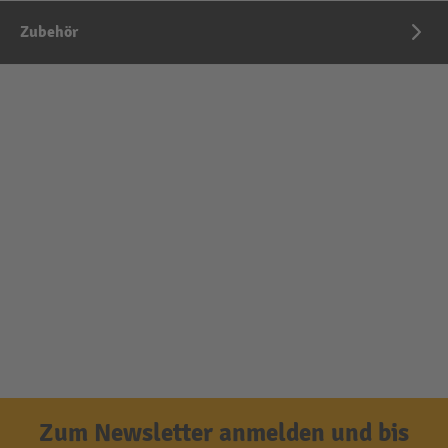
Zubehör
Zum Newsletter anmelden und bis