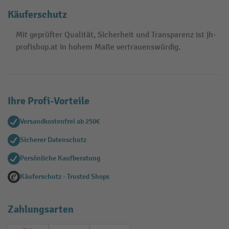
Käuferschutz
Mit geprüfter Qualität, Sicherheit und Transparenz ist jh-
profishop.at in hohem Maße vertrauenswürdig.
Ihre Profi-Vorteile
Versandkostenfrei ab 250€
Sicherer Datenschutz
Persönliche Kaufberatung
Käuferschutz - Trusted Shops
Zahlungsarten