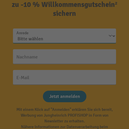
zu -10 % Willkommensgutschein²
sichern
Anrede
Nachname
E-Mail
Jetzt anmelden
Mit einem Klick auf "Anmelden" erklären Sie sich bereit,
Werbung von Jungheinrich PROFISHOP in Form von
Newsletter zu erhalten.
Nähere Informationen zur Datenverarbeitung beim