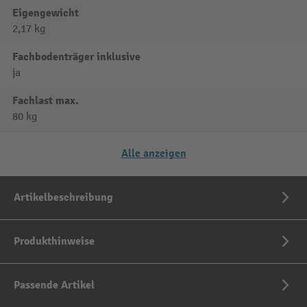
Eigengewicht
2,17 kg
Fachbodenträger inklusive
ja
Fachlast max.
80 kg
Alle anzeigen
Artikelbeschreibung
Produkthinweise
Passende Artikel