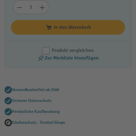
In den Warenkorb
Produkt vergleichen
Zur Merkliste hinzufügen
Versandkostenfrei ab 250€
Sicherer Datenschutz
Persönliche Kaufberatung
Käuferschutz - Trusted Shops