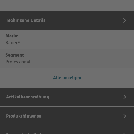
Technische Details
Marke
Bauer®
Segment
Professional
Alle anzeigen
Artikelbeschreibung
Produkthinweise