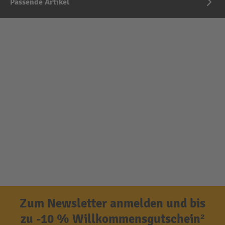
Passende Artikel
Zum Newsletter anmelden und bis
zu -10 % Willkommensgutschein²