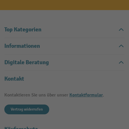
Top Kategorien
Informationen
Digitale Beratung
Kontakt
Kontaktformular
Kontaktieren Sie uns über unser
.
Vertrag widerrufen