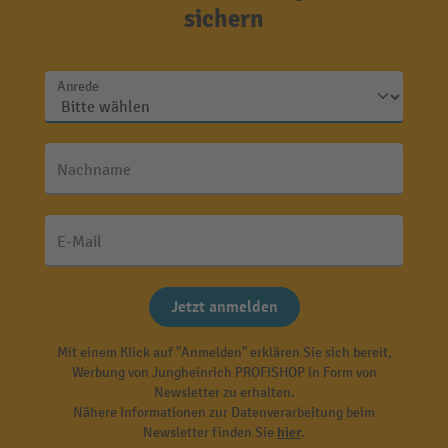
sichern
Anrede
Nachname
E-Mail
Jetzt anmelden
Mit einem Klick auf "Anmelden" erklären Sie sich bereit,
Werbung von Jungheinrich PROFISHOP in Form von
Newsletter zu erhalten.
Nähere Informationen zur Datenverarbeitung beim
Newsletter finden Sie
hier
.