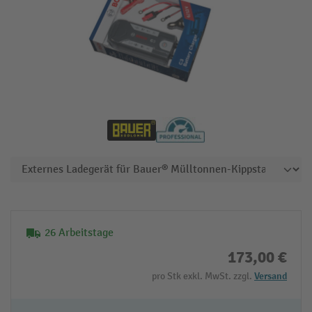
26 Arbeitstage
173,00 €
pro Stk exkl. MwSt. zzgl.
Versand