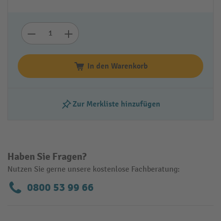
In den Warenkorb
Zur Merkliste hinzufügen
Haben Sie Fragen?
Nutzen Sie gerne unsere kostenlose Fachberatung:
0800 53 99 66