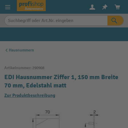
alt springen
Hausnummern
Artikelnummer:
290908
EDI Hausnummer Ziffer 1, 150 mm Breite
70 mm, Edelstahl matt
Zur Produktbeschreibung