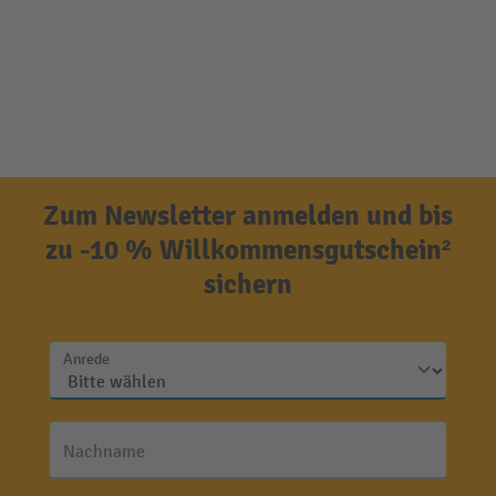
Zum Newsletter anmelden und bis
zu -10 % Willkommensgutschein²
sichern
Anrede
Nachname