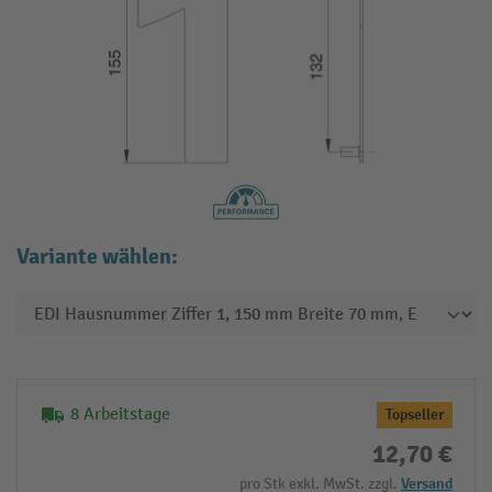
Variante wählen:
8 Arbeitstage
Topseller
12,70 €
pro Stk exkl. MwSt. zzgl.
Versand