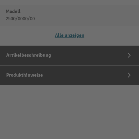
Modell
2500/0000/00
Alle anzeigen
Artikelbeschreibung
Produkthinweise