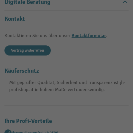
Digitale Beratung
Kontakt
Kontaktformular
Kontaktieren Sie uns über unser
.
Vertrag widerrufen
Käuferschutz
Mit geprüfter Qualität, Sicherheit und Transparenz ist jh-
profishop.at in hohem Maße vertrauenswürdig.
Ihre Profi-Vorteile
Versandkostenfrei ab 250€