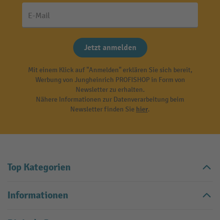
E-Mail
Jetzt anmelden
Mit einem Klick auf "Anmelden" erklären Sie sich bereit,
Werbung von Jungheinrich PROFISHOP in Form von
Newsletter zu erhalten.
Nähere Informationen zur Datenverarbeitung beim
Newsletter finden Sie
hier
.
Top Kategorien
Informationen