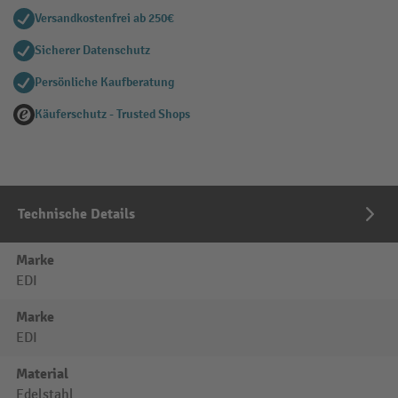
Versandkostenfrei ab 250€
Sicherer Datenschutz
Persönliche Kaufberatung
Käuferschutz - Trusted Shops
Technische Details
Marke
EDI
Marke
EDI
Material
Edelstahl