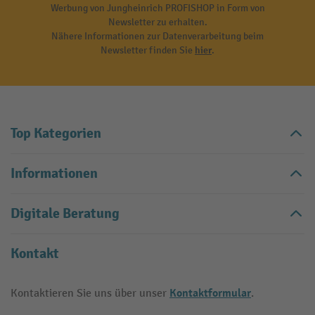
Werbung von Jungheinrich PROFISHOP in Form von
Newsletter zu erhalten.
Nähere Informationen zur Datenverarbeitung beim
Newsletter finden Sie
hier
.
Top Kategorien
Informationen
Digitale Beratung
Kontakt
Kontaktformular
Kontaktieren Sie uns über unser
.