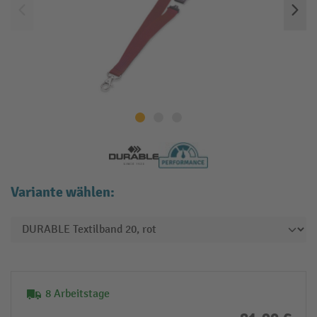
Variante wählen:
8 Arbeitstage