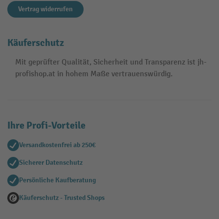
Vertrag widerrufen
Käuferschutz
Mit geprüfter Qualität, Sicherheit und Transparenz ist jh-
profishop.at in hohem Maße vertrauenswürdig.
Ihre Profi-Vorteile
Versandkostenfrei ab 250€
Sicherer Datenschutz
Persönliche Kaufberatung
Käuferschutz - Trusted Shops