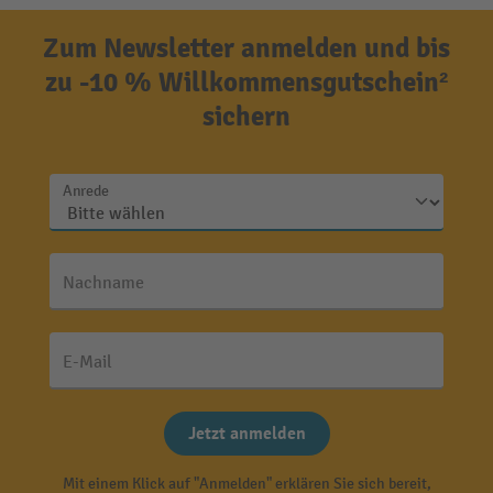
Zum Newsletter anmelden und bis
zu -10 % Willkommensgutschein²
sichern
Anrede
Nachname
E-Mail
Jetzt anmelden
Mit einem Klick auf "Anmelden" erklären Sie sich bereit,